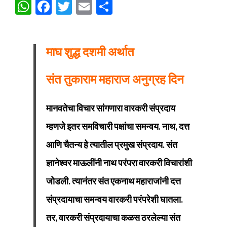
WhatsApp
Facebook
Twitter
Email
Share
माघ शुद्ध दशमी अर्थात
संत तुकाराम महाराज अनुग्रह दिन
मानवतेचा विचार सांगणारा वारकरी संप्रदाय
म्हणजे इतर समविचारी पक्षांचा समन्वय. नाथ, दत्त
आणि चैतन्य हे त्यातील प्रमुख संप्रदाय. संत
ज्ञानेश्वर माऊलींनी नाथ परंपरा वारकरी विचारांशी
जोडली. त्यानंतर संत एकनाथ महाराजांनी दत्त
संप्रदायाचा समन्वय वारकरी परंपरेशी घातला.
तर, वारकरी संप्रदायाचा कळस ठरलेल्या संत