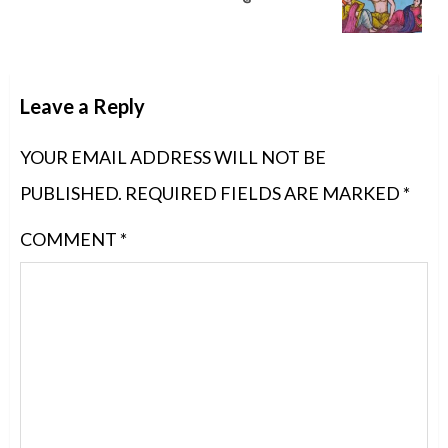
post:
Leave a Reply
YOUR EMAIL ADDRESS WILL NOT BE
PUBLISHED.
REQUIRED FIELDS ARE MARKED
*
COMMENT
*