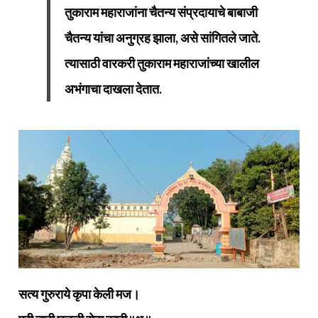
तुकाराम महाराजांना चैतन्य संप्रदायाचे बाबाजी
चैतन्य यांचा अनुग्रह झाला, असे सांगितले जाते.
त्यासाठी वारकरी तुकाराम महाराजांच्या खालील
अभंगाचा दाखला देतात.
सत्य गुरुराये कृपा केली मज।