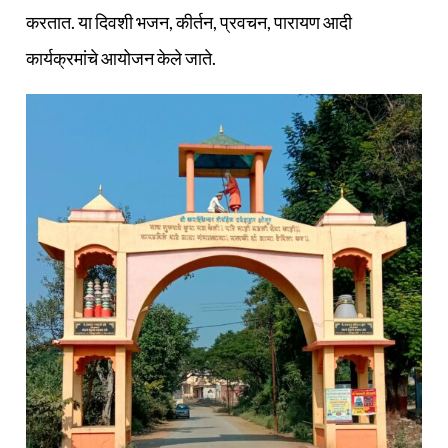
करतात. या दिवशी भजन, कीर्तन, प्रवचन, पारायण आदी
कार्यक्रमांचे आयोजन केले जाते.