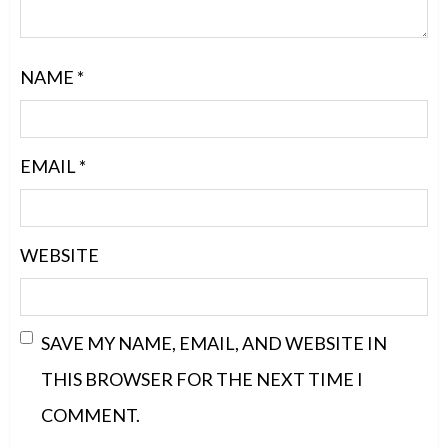
NAME
*
EMAIL
*
WEBSITE
SAVE MY NAME, EMAIL, AND WEBSITE IN
THIS BROWSER FOR THE NEXT TIME I
COMMENT.