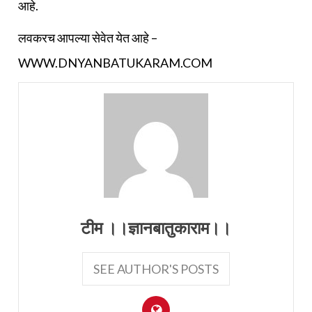
आहे.
लवकरच आपल्या सेवेत येत आहे –
WWW.DNYANBATUKARAM.COM
टीम ।।ज्ञानबातुकाराम।।
SEE AUTHOR'S POSTS