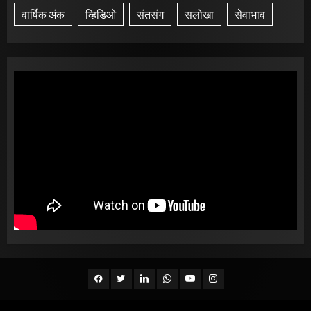
वार्षिक अंक
व्हिडिओ
संतसंग
सलोखा
सेवाभाव
Facebook
Twitter
Linkedin
whatsapp
Youtube
Instagram