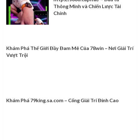
Thông Minh và Chiến Lược Tài
Chính
Khám Phá Thế Giới Đầy Đam Mê Của 78win – Nơi Giải Trí
Vượt Trội
Khám Phá 79king.sa.com – Cổng Giải Trí Đỉnh Cao