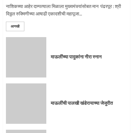
नाशिकच्या आहेर दाम्पत्याला मिळाला मुख्यमंत्र्यांसोबत मान पंढरपूर : श्री
विठ्ठल रुक्मिणीच्या आषाढी एकादशीची महापूजा...
आणखी
माऊलींच्या पादुकांना नीरा स्नान
माऊलींची पालखी खंडेरायाच्या जेजुरीत