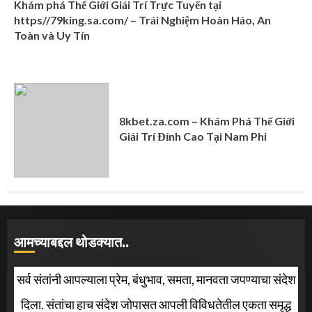
Khám phá Thế Giới Giải Trí Trực Tuyến tại
https//79king.sa.com/ – Trải Nghiệm Hoàn Hảo, An
Toàn và Uy Tín
8kbet.za.com – Khám Phá Thế Giới
Giải Trí Đỉnh Cao Tại Nam Phi
आमच्याबद्दल थोडक्यात..
सर्व संतांनी आपल्याला प्रेम, बंधुभाव, समता, मानवता जपण्याचा संदेश
दिला. संतांचा हाच संदेश जोपासत आपली विविधतेतील एकता समृद्ध