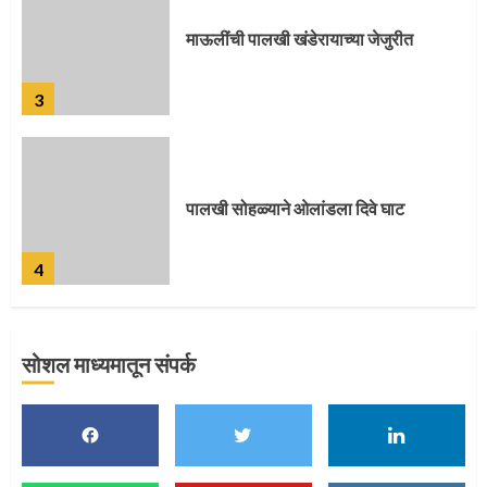
पालखी सोहळ्याने ओलांडला दिवे घाट
4
पुणेकरांकडून पालख्यांचे उत्साही स्वागत
5
सोशल माध्यमातून संपर्क
मुख्यमंत्र्यांच्या हस्ते विठ्ठलाची महापूजा
1