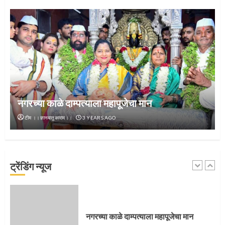
5
‘तुकाराम तुकाराम’ गजरी दुमदुमली देहूनगरी
1
नगरच्या काळे दाम्पत्याला महापूजेचा मान
टीम ।।ज्ञानबातुकाराम।।
3 YEARS AGO
नगरच्या काळे दाम्पत्याला महापूजेचा मान
ट्रेंडिंग न्यूज
2
प्रस्थान सोहळ्यासाठी आळंदी सज्ज