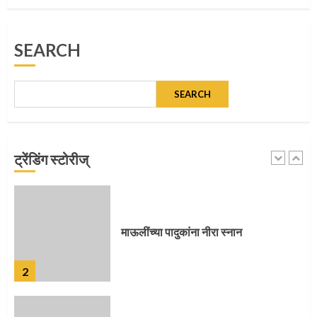
मुख्यमंत्र्यांच्या हस्ते विठ्ठलाची महापूजा
SEARCH
1
SEARCH
माऊलींच्या पादुकांना नीरा स्नान
ट्रेंडिंग स्टोरीज्
2
माऊलींची पालखी खंडेरायाच्या जेजुरीत
3