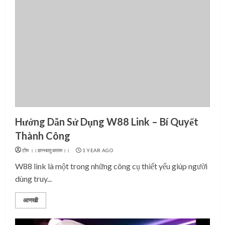
Hướng Dẫn Sử Dụng W88 Link – Bí Quyết
Thành Công
टीम ।।ज्ञानबातुकाराम।।
1 YEAR AGO
W88 link là một trong những công cụ thiết yếu giúp người
dùng truy...
आणखी