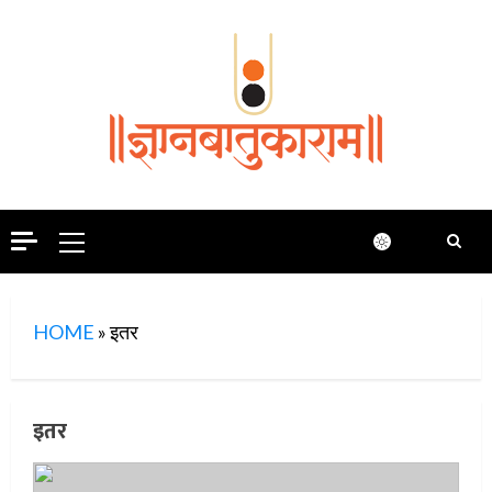
Skip
to
content
Primary
Menu
HOME
»
इतर
इतर