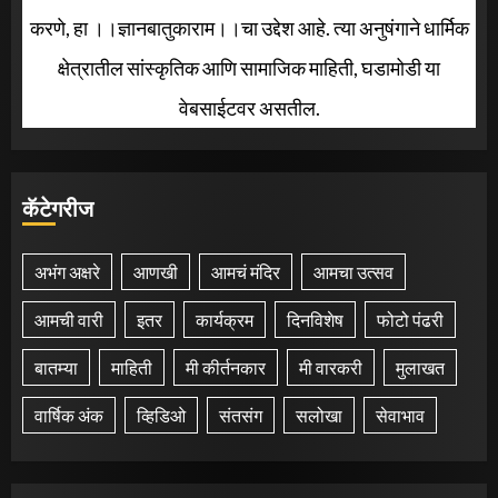
करणे, हा ।।ज्ञानबातुकाराम।।चा उद्देश आहे. त्या अनुषंगाने धार्मिक
क्षेत्रातील सांस्कृतिक आणि सामाजिक माहिती, घडामोडी या
वेबसाईटवर असतील.
कॅटेगरीज
अभंग अक्षरे
आणखी
आमचं मंदिर
आमचा उत्सव
आमची वारी
इतर
कार्यक्रम
दिनविशेष
फोटो पंढरी
बातम्या
माहिती
मी कीर्तनकार
मी वारकरी
मुलाखत
वार्षिक अंक
व्हिडिओ
संतसंग
सलोखा
सेवाभाव