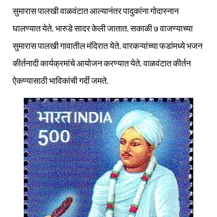
सुमारास पालखी वाळवंटात आल्यानंतर पादुकांना गोदास्नान
घालण्यात येते. भारुडे सादर केली जातात. सकाळी ७ वाजण्याच्या
सुमारास पालखी गावातील मंदिरात येते. वारकऱ्यांच्या फडांमध्ये भजन
कीर्तनादी कार्यक्रमांचे आयोजन करण्यात येते. वाळवंटात कीर्तन
ऐकण्यासाठी भाविकांची गर्दी जमते.