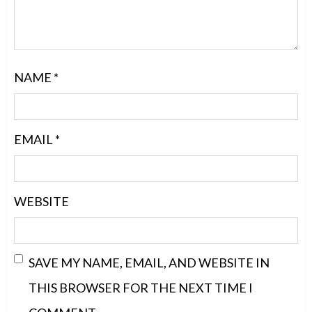
NAME
*
EMAIL
*
WEBSITE
SAVE MY NAME, EMAIL, AND WEBSITE IN
THIS BROWSER FOR THE NEXT TIME I