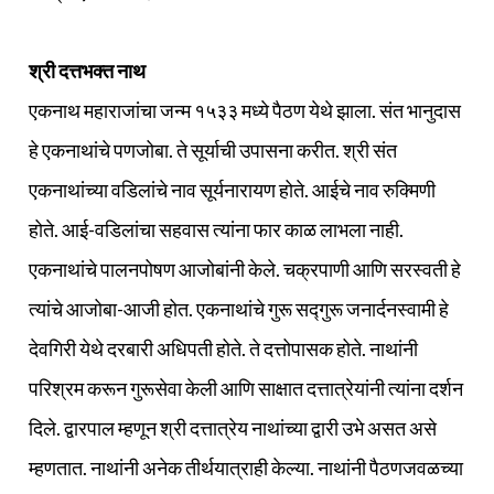
श्री दत्तभक्त नाथ
एकनाथ महाराजांचा जन्म १५३३ मध्ये पैठण येथे झाला. संत भानुदास
हे एकनाथांचे पणजोबा. ते सूर्याची उपासना करीत. श्री संत
एकनाथांच्या वडिलांचे नाव सूर्यनारायण होते. आईचे नाव रुक्मिणी
होते. आई-वडिलांचा सहवास त्यांना फार काळ लाभला नाही.
एकनाथांचे पालनपोषण आजोबांनी केले. चक्रपाणी आणि सरस्वती हे
त्यांचे आजोबा-आजी होत. एकनाथांचे गुरू सद्गुरू जनार्दनस्वामी हे
देवगिरी येथे दरबारी अधिपती होते. ते दत्तोपासक होते. नाथांनी
परिश्रम करून गुरूसेवा केली आणि साक्षात दत्तात्रेयांनी त्यांना दर्शन
दिले. द्वारपाल म्हणून श्री दत्तात्रेय नाथांच्या द्वारी उभे असत असे
म्हणतात. नाथांनी अनेक तीर्थयात्राही केल्या. नाथांनी पैठणजवळच्या