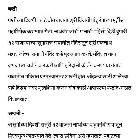
षष्ठी –
षष्ठीच्या दिवशी पहाटे दोन वाजता श्री विजयी पांडुरंगाच्या मूर्तीस
महाभिषेक करण्यात येतो. नाथवंशजांची मानाची पहिली दिंडी दुपारी
१२ वाजण्याच्या सुमारास गावातील मंदिरातून श्री एकनाथ
महाराजांच्या समाधी मंदिराकडे प्रस्थान करते. मंदिरात नाथ
वंशजांच्या वतीने वारकरी आणि हरिदासी कीर्तनं करण्यात येतात.
गावातील मंदिरात परतल्यानंतर आरती होते. सोहळ्यासाठी आलेल्या
सर्व दिंड्या नगर प्रदक्षिणा करून गोदाकाठी आपापल्या फडात/मठात
विसावतात.
सप्तमी –
सप्तमीच्या दिवशी रात्री १२ वाजता नाथांच्या पादुकांची गावातून
मिरवणूक काढण्यात येते. त्यास छबिना असे म्हणतात. पहाटेच्या