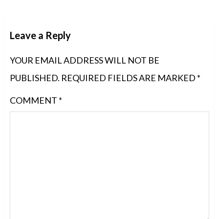
Leave a Reply
YOUR EMAIL ADDRESS WILL NOT BE
PUBLISHED.
REQUIRED FIELDS ARE MARKED
*
COMMENT
*