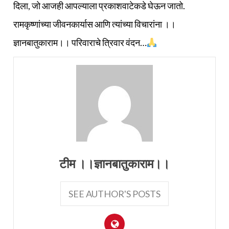
दिला, जो आजही आपल्याला प्रकाशवाटेकडे घेऊन जातो.
रामकृष्णांच्या जीवनकार्यास आणि त्यांच्या विचारांना ।।
ज्ञानबातुकाराम।। परिवाराचे त्रिवार वंदन…
टीम ।।ज्ञानबातुकाराम।।
SEE AUTHOR'S POSTS