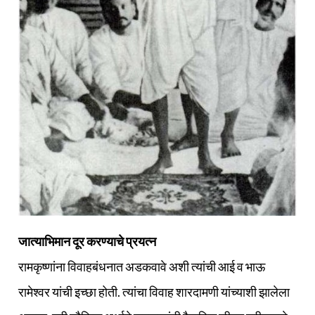
जात्याभिमान दूर करण्याचे प्रयत्न
रामकृष्णांना विवाहबंधनात अडकवावे अशी त्यांची आई व भाऊ
रामेश्‍वर यांची इच्छा होती. त्यांचा विवाह शारदामणी यांच्याशी झालेला