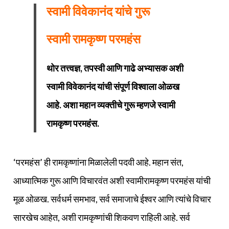
स्वामी विवेकानंद यांचे गुरू
स्वामी रामकृष्ण परमहंस
थोर तत्त्वज्ञ, तपस्वी आणि गाढे अभ्यासक अशी
स्वामी विवेकानंद यांची संपूर्ण विश्‍वाला ओळख
आहे. अशा महान व्यक्‍तीचे गुरू म्हणजे स्वामी
रामकृष्ण परमहंस.
‘परमहंस’ ही रामकृष्णांना मिळालेली पदवी आहे. महान संत,
आध्यात्मिक गुरू आणि विचारवंत अशी स्वामीरामकृष्ण परमहंस यांची
मूळ ओळख. सर्वधर्म समभाव, सर्व समाजाचे ईश्‍वर आणि त्यांचे विचार
सारखेच आहेत, अशी रामकृष्णांची शिकवण राहिली आहे. सर्व