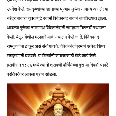
उपदेश केले. रामकृष्णांच्या ज्ञानाच्या प्रभावामुळेच सामान्य असलेल्या
नरेंद्र नावाचा युवक पुढे स्वामी विवेकानंद नावाने जगविख्यात झाला.
आपल्या गुरुंच्या स्मरणार्थ विवेकानंदांनी रामकृष्ण मिशनची स्थापना
केली. बेलूर येथील मठाद्वारे याचे संचालन केले जाते. विवेकानंद
रामकृष्णांना ठाकूर असे संबोधायचे. विवेकानंदांप्रमाणे अनेक शिष्य
रामकृष्णांनी घडवले. या शिष्यांनी समाजासाठी मोठे कार्य केले.
इसवीसन १८८६ मध्ये त्यांनी श्रावणी पौर्णिमेच्या दुसऱ्या दिवशी पहाटे
प्रतिपदेवर आपला प्राण सोडला.