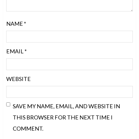
NAME
*
EMAIL
*
WEBSITE
SAVE MY NAME, EMAIL, AND WEBSITE IN
THIS BROWSER FOR THE NEXT TIME I
COMMENT.