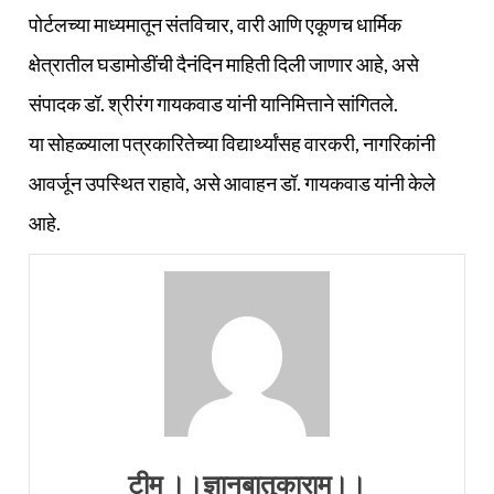
पोर्टलच्या माध्यमातून संतविचार, वारी आणि एकूणच धार्मिक
क्षेत्रातील घडामोडींची दैनंदिन माहिती दिली जाणार आहे, असे
संपादक डॉ. श्रीरंग गायकवाड यांनी यानिमित्ताने सांगितले.
या सोहळ्याला पत्रकारितेच्या विद्यार्थ्यांसह वारकरी, नागरिकांनी
आवर्जून उपस्थित राहावे, असे आवाहन डॉ. गायकवाड यांनी केले
आहे.
टीम ।।ज्ञानबातुकाराम।।