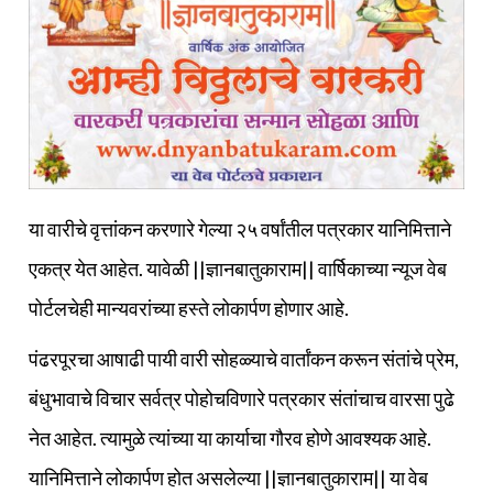
या वारीचे वृत्तांकन करणारे गेल्या २५ वर्षांतील पत्रकार यानिमित्ताने
एकत्र येत आहेत. यावेळी ||ज्ञानबातुकाराम|| वार्षिकाच्या न्यूज वेब
पोर्टलचेही मान्यवरांच्या हस्ते लोकार्पण होणार आहे.
पंढरपूरचा आषाढी पायी वारी सोहळ्याचे वार्तांकन करून संतांचे प्रेम,
बंधुभावाचे विचार सर्वत्र पोहोचविणारे पत्रकार संतांचाच वारसा पुढे
नेत आहेत. त्यामुळे त्यांच्या या कार्याचा गौरव होणे आवश्यक आहे.
यानिमित्ताने लोकार्पण होत असलेल्या ||ज्ञानबातुकाराम|| या वेब