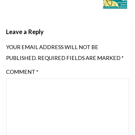
post:
Leave a Reply
YOUR EMAIL ADDRESS WILL NOT BE
PUBLISHED.
REQUIRED FIELDS ARE MARKED
*
COMMENT
*