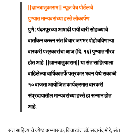
||ज्ञानबातुकाराम|| न्यूज वेब पोर्टलचे
पुण्यात मान्यवरांच्या हस्ते लोकार्पण
पुणे : पंढरपूरच्या आषाढी पायी वारी सोहळ्याचे
वार्तांकन करून संत विचार जगभर पोहोचविणाऱ्या
वारकरी पत्रकारांचा आज (दि. १६) पुण्यात गौरव
होत आहे. ||ज्ञानबातुकाराम|| या संत साहित्याला
वाहिलेल्या वार्षिकातर्फे पत्रकार भवन येथे सकाळी
१० वाजता आयोजित कार्यक्रमात वारकरी
संप्रदायातील मान्यवरांच्या हस्ते हा सन्मान होत
आहे.
संत साहित्याचे ज्येष्ठ अभ्यासक, विचारवंत डॉ. सदानंद मोरे, संत