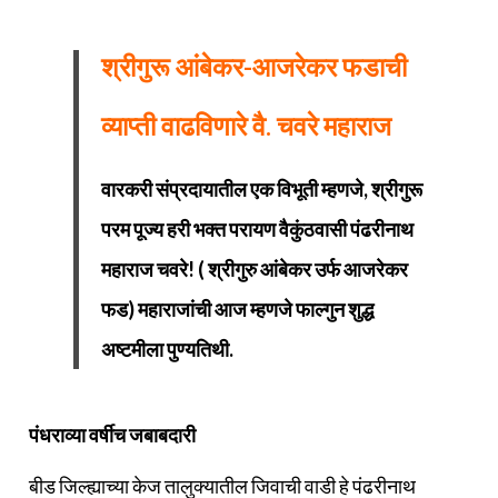
श्रीगुरू आंबेकर-आजरेकर फडाची
व्याप्ती वाढविणारे वै. चवरे महाराज
वारकरी संप्रदायातील एक विभूती म्हणजे, श्रीगुरू
परम पूज्य हरी भक्त परायण वैकुंठवासी पंढरीनाथ
महाराज चवरे! ( श्रीगुरु आंबेकर उर्फ आजरेकर
फड) महाराजांची आज म्हणजे फाल्गुन शुद्ध
अष्टमीला पुण्यतिथी.
पंधराव्या वर्षीच जबाबदारी
बीड जिल्ह्याच्या केज तालुक्यातील जिवाची वाडी हे पंढरीनाथ