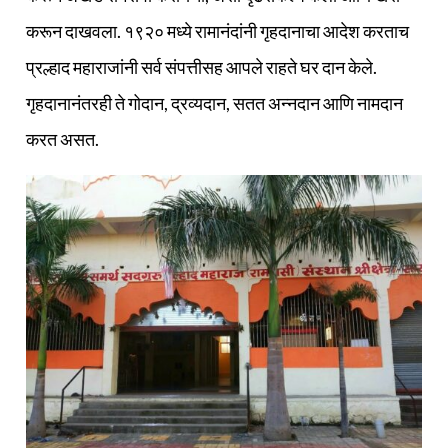
करून दाखवला. १९२० मध्ये रामानंदांनी गृहदानाचा आदेश करताच
प्रल्हाद महाराजांनी सर्व संपत्तीसह आपले राहते घर दान केले.
गृहदानानंतरही ते गोदान, द्रव्यदान, सतत अन्नदान आणि नामदान
करत असत.