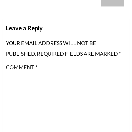
post:
Leave a Reply
YOUR EMAIL ADDRESS WILL NOT BE
PUBLISHED.
REQUIRED FIELDS ARE MARKED
*
COMMENT
*