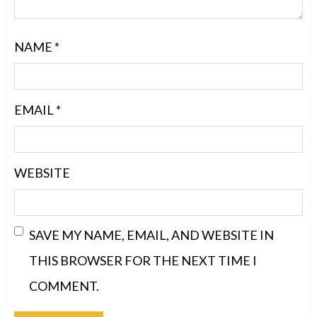
NAME
*
EMAIL
*
WEBSITE
SAVE MY NAME, EMAIL, AND WEBSITE IN
THIS BROWSER FOR THE NEXT TIME I
COMMENT.