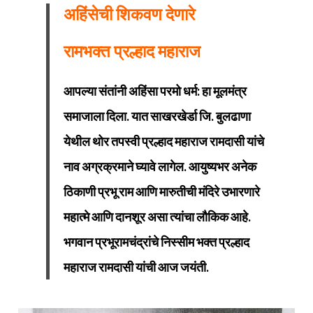
अहिंसेची शिकवण देणारे
रामभक्त प्रल्हाद महाराज
आपल्या संतांनी अहिंसा परमो धर्म: हा मूलमंत्र
समाजाला दिला. यात साखरखेर्डा जि. बुलढाणा
येथील थोर तपस्वी प्रल्हाद महाराज रामदासी यांचे
नाव अग्रक्रमाने घ्यावे लागेल. आयुष्यभर अनेक
ठिकाणी प्रभू राम आणि मारुतीची मंदिरे उभारणारे
महात्मे आणि दानशूर असा त्यांचा लौकिक आहे.
भगवान प्रभूरामचंद्रांचे निस्सीम भक्‍त प्रल्हाद
महाराज रामदासी यांची आज जयंती.