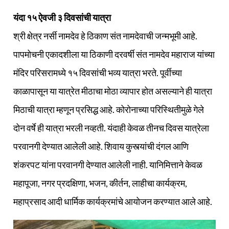
यंदा १५ ऐवजी ३ दिवसांची यात्रा
श्री क्षेत्र नर्सी नामदेव हे ठिकाण संत नामदेवाची जन्मभूमी आहे.
पापमोचनी एकादशीला या ठिकाणी दरवर्षी संत नामदेव महाराज यांच्या
मंदिर परिसरामध्ये १५ दिवसांची भव्य यात्रा भरते. पूर्वीच्या
काळापासून या यात्रेत मीठाचा मोठा व्यापार होत असल्याने ही यात्रा
मिठाची यात्रा म्हणून प्रसिद्ध आहे. कोरोनाच्या परिस्थितीमुळे गेले
दोन वर्षे ही यात्रा भरली नव्हती. यंदाही केवळ तीनच दिवस यात्रेला
परवानगी देण्यात आलेली आहे. शिवाय कुस्त्यांची दंगल आणि
शंकरपट यांना परवानगी देण्यात आलेली नाही. यानिमित्ताने केवळ
महापूजा, नगर प्रदक्षिणा, भजन, कीर्तन, लाहीचा कार्यक्रम,
महाप्रसाद आदी धार्मिक कार्यक्रमांचे आयोजन करण्यात आले आहे.