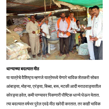
धान्याच्या बदल्यात मीठ
या यात्रेचे वैशिष्ट्य म्हणजे यात्रेमध्ये येणारे भाविक शेतकरी सोबत
आंबाड्या, मोहऱ्या, एरंड्या, बिब्बा, बरू, मटकी आदी मराठवाड्यातील
कोरड्या हवेत, कमी पाण्यावर पिकणारी पौष्टिक धान्ये घेऊन येतात.
त्या बदल्यात वर्षभर पुरेल एवढे मीठ खरेदी करतात. तर काही भाविक