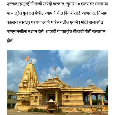
प्रसाद म्हणूनही मिठाची खरेदी करतात. सुमारे १० एकरांवर भरणाऱ्या
या यात्रेत गुजरात येथील व्यापारी मीठ विक्रीसाठी आणतात. निजाम
काळात स्वतंत्र परगणा आणि परिसरातील एकमेव मोठी बाजारपेठ
म्हणून नर्सीला स्थान होते. आजही या यात्रेत मीठाची मोठी उलाढाल
होते.