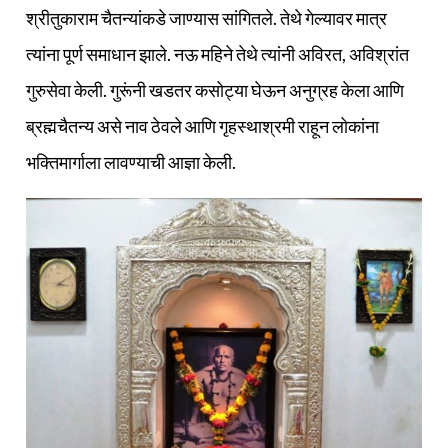
श्रीतुकाराम चैतन्यांकडे जाण्यास सांगितले. तेथे गेल्यावर मात्र
त्यांना पूर्ण समाधान झाले. नऊ महिने तेथे त्यांनी अविरत, अविश्रांत
गुरुसेवा केली. गुरूंनी खडतर कसोट्या घेऊन अनुग्रह केला आणि
ब्रह्मचैतन्य असे नाव ठेवले आणि गृहस्थाश्रमी राहून लोकांना
भक्तिमार्गाला लावण्याची आज्ञा केली.