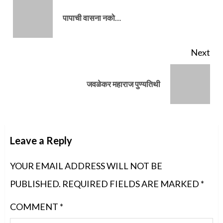
Pre
पापाची वासना नको…
pos
Next
Next
जवळेकर महाराज पुण्यतिथी
post:
Leave a Reply
YOUR EMAIL ADDRESS WILL NOT BE
PUBLISHED.
REQUIRED FIELDS ARE MARKED
*
COMMENT
*