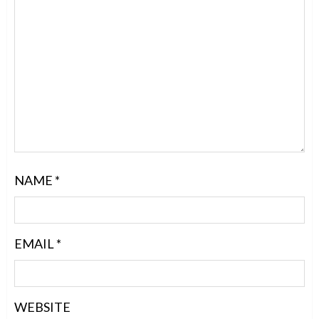
NAME
*
EMAIL
*
WEBSITE