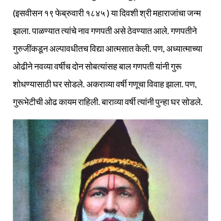
(इसवीसन १९ फेब्रुवारी १८४५ ) या दिवशी श्री महाराजांचा जन्म
झाला. पाळण्यात त्यांचे नाव गणपती असे ठेवण्यात आले. गणपतीने
गुरुजींकडून अल्पावधीतच विद्या आत्मसात केली. पण, अध्यात्माच्या
ओढीने नवव्या वर्षीच दोन सोबत्यांसह बाल गणपती यांनी गुरू
शोधण्यासाठी घर सोडले. अकराव्या वर्षी गणूचा विवाह झाला. पण,
गुरूभेटीची ओढ कायम राहिली. बाराव्या वर्षी त्यांनी पुन्हा घर सोडले.