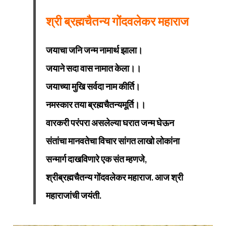
श्री ब्रह्मचैतन्य गोंदवलेकर महाराज
जयाचा जनि जन्म नामार्थ झाला।
जयाने सदा वास नामात केला।।
जयाच्या मुखि सर्वदा नाम कीर्ति।
नमस्कार तया ब्रह्मचैतन्यमूर्ति।।
वारकरी परंपरा असलेल्या घरात जन्म घेऊन
संतांचा मानवतेचा विचार सांगत लाखो लोकांना
सन्मार्ग दाखविणारे एक संत म्हणजे,
श्रीब्रह्मचैतन्य गोंदवलेकर महाराज.
आज श्री
महाराजांची जयंती.