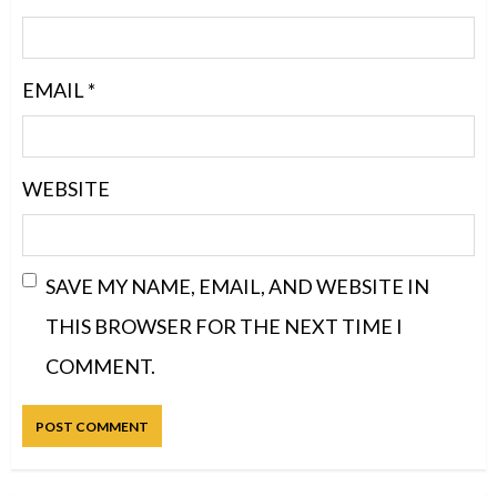
EMAIL
*
WEBSITE
SAVE MY NAME, EMAIL, AND WEBSITE IN
THIS BROWSER FOR THE NEXT TIME I
COMMENT.