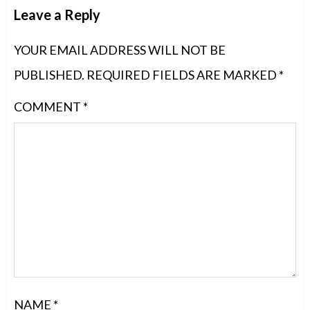
Leave a Reply
YOUR EMAIL ADDRESS WILL NOT BE
PUBLISHED.
REQUIRED FIELDS ARE MARKED
*
COMMENT
*
NAME
*