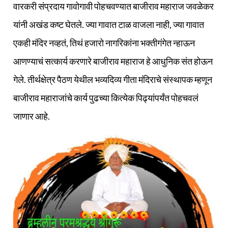
वारकरी संप्रदाय गावोगावी पोहचवण्यात बाजीराव महाराज जवळेकर
यांनी अखंड कष्ट घेतले. ज्या गावात टाळ वाजला नाही, ज्या गावात
एकही मंदिर नव्हतं, तिथं हजारो नागरिकांना भक्‍तीगंगेत न्हाऊन
आणण्याचं सत्कार्य करणारे बाजीराव महाराज हे आधुनिक संत होऊन
गेले. तीर्थक्षेत्र पैठण येथील भव्यदिव्य गीता मंदिराचे संस्थापक म्हणून
बाजीराव महाराजांचे कार्य पुढच्या कित्येक पिढ्यांपर्यंत पोहचवलं
जाणार आहे.