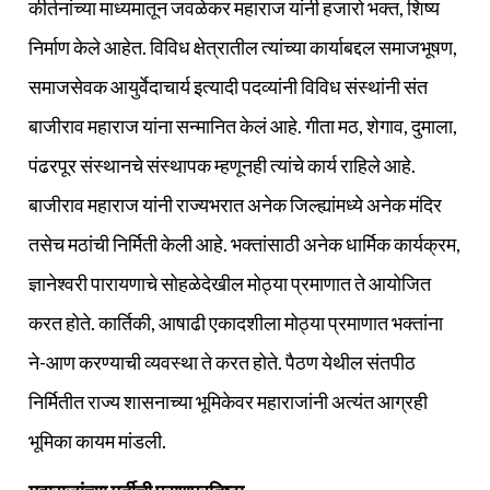
कीर्तनांच्या माध्यमातून जवळेकर महाराज यांनी हजारो भक्त, शिष्य
निर्माण केले आहेत. विविध क्षेत्रातील त्यांच्या कार्याबद्दल समाजभूषण,
समाजसेवक आयुर्वेदाचार्य इत्यादी पदव्यांनी विविध संस्थांनी संत
बाजीराव महाराज यांना सन्मानित केलं आहे. गीता मठ, शेगाव, दुमाला,
पंढरपूर संस्थानचे संस्थापक म्हणूनही त्यांचे कार्य राहिले आहे.
बाजीराव महाराज यांनी राज्यभरात अनेक जिल्ह्यांमध्ये अनेक मंदिर
तसेच मठांची निर्मिती केली आहे. भक्तांसाठी अनेक धार्मिक कार्यक्रम,
ज्ञानेश्वरी पारायणाचे सोहळेदेखील मोठ्या प्रमाणात ते आयोजित
करत होते. कार्तिकी, आषाढी एकादशीला मोठ्या प्रमाणात भक्तांना
ने-आण करण्याची व्यवस्था ते करत होते. पैठण येथील संतपीठ
निर्मितीत राज्य शासनाच्या भूमिकेवर महाराजांनी अत्यंत आग्रही
भूमिका कायम मांडली.