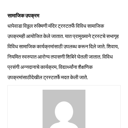
सामाजिक उपक्रम
धापेवाडा विठ्ठल रुक्मिणी मंदिर ट्रस्टतर्फे विविध सामाजिक
उपक्रमही आयोजित केले जातात. यात प्रामुख्याने ट्रस्टचे सभागृह
विविध सामाजिक कार्यक्रमांसाठी उपलब्ध करून दिले जाते. शिवाय,
नियमित स्वरुपात आरोग्य तपासणी शिबिरे घेतली जातात. विविध
प्रसंगी अन्नदानाचे कार्यक्रम, विद्यार्थ्यांना शैक्षणिक
उपक्रमांसाठीदेखील ट्रस्टतर्फे मदत केली जाते.