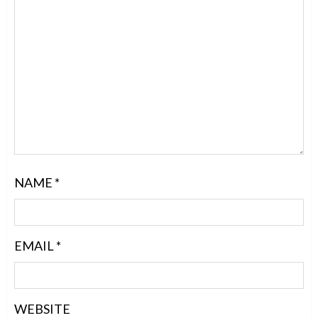
NAME
*
EMAIL
*
WEBSITE