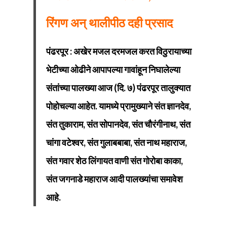
रिंगण अन् थालीपीठ दही प्रसाद
पंढरपूर : अखेर मजल दरमजल करत विठुरायाच्या
भेटीच्या ओढीने आपापल्या गावांहून निघालेल्या
संतांच्या पालख्या आज (दि. ७) पंढरपूर तालुक्यात
पोहोचल्या आहेत. यामध्ये प्रामुख्याने संत ज्ञानदेव,
संत तुकाराम, संत सोपानदेव, संत चौरंगीनाथ, संत
चांगा वटेश्‍वर, संत गुलाबबाबा, संत नाथ महाराज,
संत गवार शेठ लिंगायत वाणी संत गोरोबा काका,
संत जगनाडे महाराज आदी पालख्यांचा समावेश
आहे.