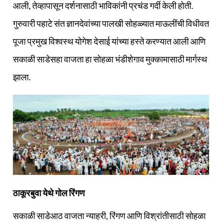
आली, तेव्हापासून दर्शनासाठी भाविकांनी प्रचंड गर्दी केली होती.
गुरुवारी पहाटे संत ज्ञानदेवांच्या पालखी सोहळ्यात माऊलींची विधीवत
पूजा प्रमुख विश्वस्थ योगेश देसाई यांच्या हस्ते करण्यात आली आणि
सकाळी साडेसहा वाजता हा सोहळा भंडीशेगाव मुक्कामासाठी मार्गस्थ
झाला.
ठाकूरबुवा येथे गोल रिंगण
सकाळी साडेआठ वाजता न्याहरी, रिंगण आणि विश्रांतीसाठी सोहळा