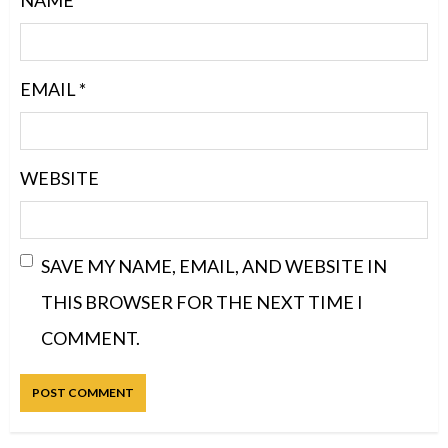
NAME
*
EMAIL
*
WEBSITE
SAVE MY NAME, EMAIL, AND WEBSITE IN
THIS BROWSER FOR THE NEXT TIME I
COMMENT.