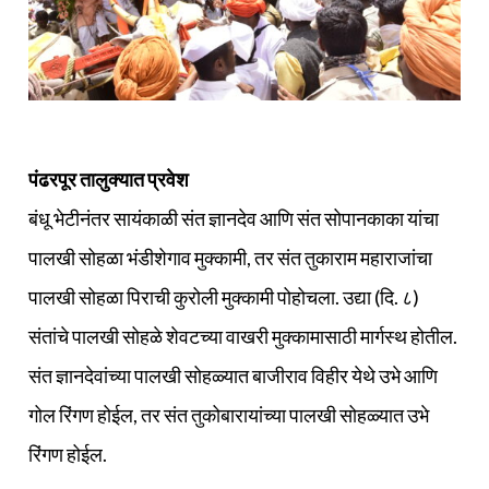
पंढरपूर तालुक्यात प्रवेश
बंधू भेटीनंतर सायंकाळी संत ज्ञानदेव आणि संत सोपानकाका यांचा
पालखी सोहळा भंडीशेगाव मुक्कामी, तर संत तुकाराम महाराजांचा
पालखी सोहळा पिराची कुरोली मुक्कामी पोहोचला. उद्या (दि. ८)
संतांचे पालखी सोहळे शेवटच्या वाखरी मुक्कामासाठी मार्गस्थ होतील.
संत ज्ञानदेवांच्या पालखी सोहळ्यात बाजीराव विहीर येथे उभे आणि
गोल रिंगण होईल, तर संत तुकोबारायांच्या पालखी सोहळ्यात उभे
रिंगण होईल.