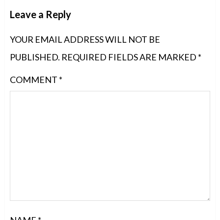
Leave a Reply
YOUR EMAIL ADDRESS WILL NOT BE
PUBLISHED.
REQUIRED FIELDS ARE MARKED
*
COMMENT
*