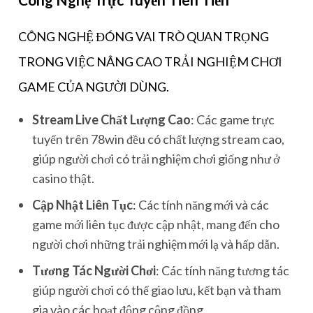
CÔNG NGHỆ ĐÓNG VAI TRÒ QUAN TRỌNG
TRONG VIỆC NÂNG CAO TRẢI NGHIỆM CHƠI
GAME CỦA NGƯỜI DÙNG.
Stream Live Chất Lượng Cao
: Các game trực
tuyến trên 78win đều có chất lượng stream cao,
giúp người chơi có trải nghiệm chơi giống như ở
casino thật.
Cập Nhật Liên Tục
: Các tính năng mới và các
game mới liên tục được cập nhật, mang đến cho
người chơi những trải nghiệm mới lạ và hấp dẫn.
Tương Tác Người Chơi
: Các tính năng tương tác
giúp người chơi có thể giao lưu, kết bạn và tham
gia vào các hoạt động cộng đồng.