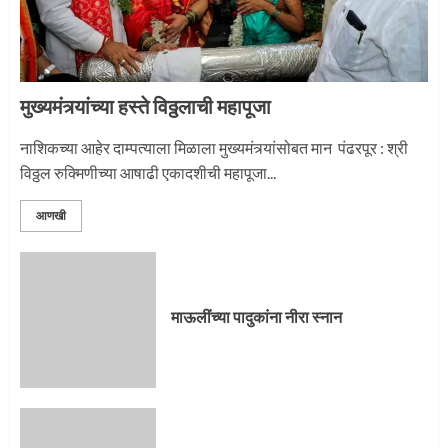
1
मुख्यमंत्र्यांच्या हस्ते विठ्ठलाची महापूजा
नगरच्या काळे दाम्पत्याला महापूजेचा मान
नाशिकच्या आहेर दाम्पत्याला मिळाला मुख्यमंत्र्यांसोबत मान पंढरपूर : श्री
विठ्ठल रुक्मिणीच्या आषाढी एकादशीची महापूजा...
2
आणखी
प्रस्थान सोहळ्यासाठी आळंदी सज्ज
माऊलींच्या पादुकांना नीरा स्नान
3
माऊलींची पालखी खंडेरायाच्या जेजुरीत