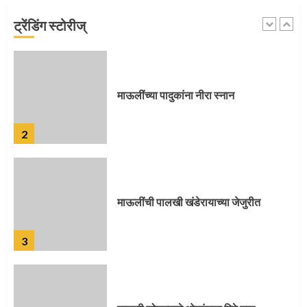
ट्रेंडिंग स्टोरीज्
1
माऊलींच्या पादुकांना नीरा स्नान
2
माऊलींची पालखी खंडेरायाच्या जेजुरीत
3