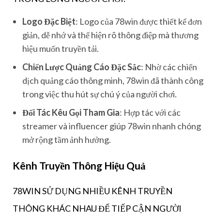
Logo Đặc Biệt
: Logo của 78win được thiết kế đơn
giản, dễ nhớ và thể hiện rõ thông điệp mà thương
hiệu muốn truyền tải.
Chiến Lược Quảng Cáo Đặc Sắc
: Nhờ các chiến
dịch quảng cáo thông minh, 78win đã thành công
trong việc thu hút sự chú ý của người chơi.
Đối Tác Kêu Gọi Tham Gia
: Hợp tác với các
streamer và influencer giúp 78win nhanh chóng
mở rộng tầm ảnh hưởng.
Kênh Truyền Thông Hiệu Quả
78WIN SỬ DỤNG NHIỀU KÊNH TRUYỀN
THÔNG KHÁC NHAU ĐỂ TIẾP CẬN NGƯỜI