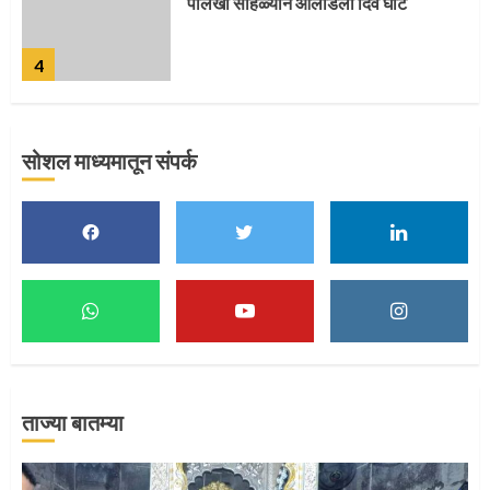
पालखी सोहळ्याने ओलांडला दिवे घाट
4
सोशल माध्यमातून संपर्क
पुणेकरांकडून पालख्यांचे उत्साही स्वागत
5
मुख्यमंत्र्यांच्या हस्ते विठ्ठलाची महापूजा
1
ताज्या बातम्या