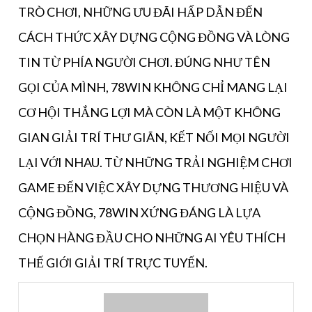
TRÒ CHƠI, NHỮNG ƯU ĐÃI HẤP DẪN ĐẾN
CÁCH THỨC XÂY DỰNG CỘNG ĐỒNG VÀ LÒNG
TIN TỪ PHÍA NGƯỜI CHƠI. ĐÚNG NHƯ TÊN
GỌI CỦA MÌNH, 78WIN KHÔNG CHỈ MANG LẠI
CƠ HỘI THẮNG LỢI MÀ CÒN LÀ MỘT KHÔNG
GIAN GIẢI TRÍ THƯ GIÃN, KẾT NỐI MỌI NGƯỜI
LẠI VỚI NHAU. TỪ NHỮNG TRẢI NGHIỆM CHƠI
GAME ĐẾN VIỆC XÂY DỰNG THƯƠNG HIỆU VÀ
CỘNG ĐỒNG, 78WIN XỨNG ĐÁNG LÀ LỰA
CHỌN HÀNG ĐẦU CHO NHỮNG AI YÊU THÍCH
THẾ GIỚI GIẢI TRÍ TRỰC TUYẾN.