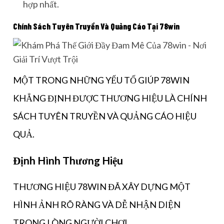
hợp nhất.
Chính Sách Tuyên Truyền Và Quảng Cáo Tại 78win
MỘT TRONG NHỮNG YẾU TỐ GIÚP 78WIN
KHẲNG ĐỊNH ĐƯỢC THƯƠNG HIỆU LÀ CHÍNH
SÁCH TUYÊN TRUYỀN VÀ QUẢNG CÁO HIỆU
QUẢ.
Định Hình Thương Hiệu
THƯƠNG HIỆU 78WIN ĐÃ XÂY DỰNG MỘT
HÌNH ẢNH RÕ RÀNG VÀ DỄ NHẬN DIỆN
TRONG LÒNG NGƯỜI CHƠI.