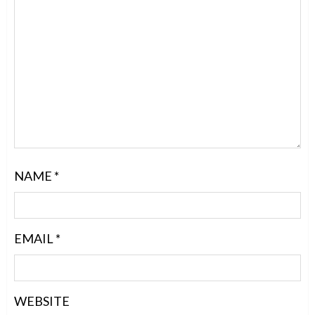
NAME
*
EMAIL
*
WEBSITE