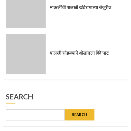
3
माऊलींची पालखी खंडेरायाच्या जेजुरीत
पालखी सोहळ्याने ओलांडला दिवे घाट
4
पालखी सोहळ्याने ओलांडला दिवे घाट
पुणेकरांकडून पालख्यांचे उत्साही स्वागत
SEARCH
5
SEARCH
मुख्यमंत्र्यांच्या हस्ते विठ्ठलाची महापूजा