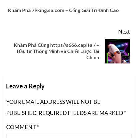
Pre
Khám Phá 79king.sa.com – Cổng Giải Trí Đỉnh Cao
pos
Next
Khám Phá Cùng https//s666.capital/ –
Next
Đầu tư Thông Minh và Chiến Lược Tài
Chính
post:
Leave a Reply
YOUR EMAIL ADDRESS WILL NOT BE
PUBLISHED.
REQUIRED FIELDS ARE MARKED
*
COMMENT
*