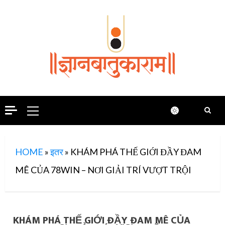
Skip
to
content
Primary
Menu
HOME
»
इतर
»
KHÁM PHÁ THẾ GIỚI ĐẦY ĐAM
MÊ CỦA 78WIN – NƠI GIẢI TRÍ VƯỢT TRỘI
KHÁM PHÁ THẾ GIỚI ĐẦY ĐAM MÊ CỦA