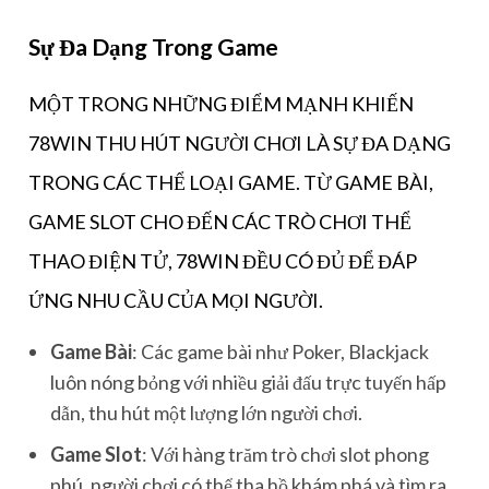
Sự Đa Dạng Trong Game
MỘT TRONG NHỮNG ĐIỂM MẠNH KHIẾN
78WIN THU HÚT NGƯỜI CHƠI LÀ SỰ ĐA DẠNG
TRONG CÁC THỂ LOẠI GAME. TỪ GAME BÀI,
GAME SLOT CHO ĐẾN CÁC TRÒ CHƠI THỂ
THAO ĐIỆN TỬ, 78WIN ĐỀU CÓ ĐỦ ĐỂ ĐÁP
ỨNG NHU CẦU CỦA MỌI NGƯỜI.
Game Bài
: Các game bài như Poker, Blackjack
luôn nóng bỏng với nhiều giải đấu trực tuyến hấp
dẫn, thu hút một lượng lớn người chơi.
Game Slot
: Với hàng trăm trò chơi slot phong
phú, người chơi có thể tha hồ khám phá và tìm ra