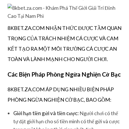
8KBET.ZA.COM NHẬN THỨC ĐƯỢC TẦM QUAN
TRỌNG CỦA TRÁCH NHIỆM CÁ CƯỢC VÀ CAM
KẾT TẠO RA MỘT MÔI TRƯỜNG CÁ CƯỢC AN
TOÀN VÀ LÀNH MẠNH CHO NGƯỜI CHƠI.
Các Biện Pháp Phòng Ngừa Nghiện Cờ Bạc
8KBET.ZA.COM ÁP DỤNG NHIỀU BIỆN PHÁP
PHÒNG NGỪA NGHIỆN CỜ BẠC, BAO GỒM:
Giới hạn tiền gửi và tiền cược:
Người chơi có thể
tự đặt giới hạn cho số tiền mình có thể gửi và cược