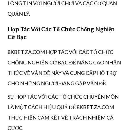
LÒNG TIN VỚI NGƯỜI CHƠI VÀ CÁC CƠ QUAN
QUẢN LÝ.
Hợp Tác Với Các Tổ Chức Chống Nghiện
Cờ Bạc
8KBET.ZA.COM HỢP TÁC VỚI CÁC TỔ CHỨC
CHỐNG NGHIỆN CỜ BẠC ĐỂ NÂNG CAO NHẬN
THỨC VỀ VẤN ĐỀ NÀY VÀ CUNG CẤP HỖ TRỢ
CHO NHỮNG NGƯỜI ĐANG GẶP VẤN ĐỀ.
SỰ HỢP TÁC VỚI CÁC TỔ CHỨC CHUYÊN MÔN
LÀ MỘT CÁCH HIỆU QUẢ ĐỂ 8KBET.ZA.COM
THỰC HIỆN CAM KẾT VỀ TRÁCH NHIỆM CÁ
CƯỢC.