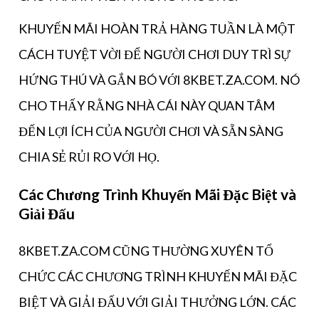
KHUYẾN MÃI HOÀN TRẢ HÀNG TUẦN LÀ MỘT
CÁCH TUYỆT VỜI ĐỂ NGƯỜI CHƠI DUY TRÌ SỰ
HỨNG THÚ VÀ GẮN BÓ VỚI 8KBET.ZA.COM. NÓ
CHO THẤY RẰNG NHÀ CÁI NÀY QUAN TÂM
ĐẾN LỢI ÍCH CỦA NGƯỜI CHƠI VÀ SẴN SÀNG
CHIA SẺ RỦI RO VỚI HỌ.
Các Chương Trình Khuyến Mãi Đặc Biệt và
Giải Đấu
8KBET.ZA.COM CŨNG THƯỜNG XUYÊN TỔ
CHỨC CÁC CHƯƠNG TRÌNH KHUYẾN MÃI ĐẶC
BIỆT VÀ GIẢI ĐẤU VỚI GIẢI THƯỞNG LỚN. CÁC