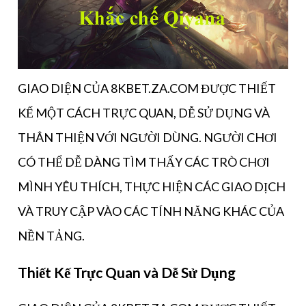
GIAO DIỆN CỦA 8KBET.ZA.COM ĐƯỢC THIẾT
KẾ MỘT CÁCH TRỰC QUAN, DỄ SỬ DỤNG VÀ
THÂN THIỆN VỚI NGƯỜI DÙNG. NGƯỜI CHƠI
CÓ THỂ DỄ DÀNG TÌM THẤY CÁC TRÒ CHƠI
MÌNH YÊU THÍCH, THỰC HIỆN CÁC GIAO DỊCH
VÀ TRUY CẬP VÀO CÁC TÍNH NĂNG KHÁC CỦA
NỀN TẢNG.
Thiết Kế Trực Quan và Dễ Sử Dụng