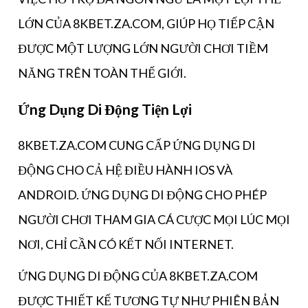
LỚN CỦA 8KBET.ZA.COM, GIÚP HỌ TIẾP CẬN
ĐƯỢC MỘT LƯỢNG LỚN NGƯỜI CHƠI TIỀM
NĂNG TRÊN TOÀN THẾ GIỚI.
Ứng Dụng Di Động Tiện Lợi
8KBET.ZA.COM CUNG CẤP ỨNG DỤNG DI
ĐỘNG CHO CẢ HỆ ĐIỀU HÀNH IOS VÀ
ANDROID. ỨNG DỤNG DI ĐỘNG CHO PHÉP
NGƯỜI CHƠI THAM GIA CÁ CƯỢC MỌI LÚC MỌI
NƠI, CHỈ CẦN CÓ KẾT NỐI INTERNET.
ỨNG DỤNG DI ĐỘNG CỦA 8KBET.ZA.COM
ĐƯỢC THIẾT KẾ TƯƠNG TỰ NHƯ PHIÊN BẢN