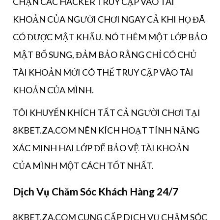
CHẶN CÁC HACKER TRUY CẬP VÀO TÀI
KHOẢN CỦA NGƯỜI CHƠI NGAY CẢ KHI HỌ ĐÃ
CÓ ĐƯỢC MẬT KHẨU. NÓ THÊM MỘT LỚP BẢO
MẬT BỔ SUNG, ĐẢM BẢO RẰNG CHỈ CÓ CHỦ
TÀI KHOẢN MỚI CÓ THỂ TRUY CẬP VÀO TÀI
KHOẢN CỦA MÌNH.
TÔI KHUYẾN KHÍCH TẤT CẢ NGƯỜI CHƠI TẠI
8KBET.ZA.COM NÊN KÍCH HOẠT TÍNH NĂNG
XÁC MINH HAI LỚP ĐỂ BẢO VỆ TÀI KHOẢN
CỦA MÌNH MỘT CÁCH TỐT NHẤT.
Dịch Vụ Chăm Sóc Khách Hàng 24/7
8KBET.ZA.COM CUNG CẤP DỊCH VỤ CHĂM SÓC