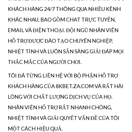
KHÁCH HÀNG 24/7 THÔNG QUA NHIỀU KÊNH
KHÁC NHAU, BAO GỒM CHAT TRỰC TUYẾN,
EMAIL VÀ ĐIỆN THOẠI. ĐỘI NGŨ NHÂN VIÊN
HỖ TRỢ ĐƯỢC ĐÀO TẠO CHUYÊN NGHIỆP,
NHIỆT TÌNH VÀ LUÔN SẴN SÀNG GIẢI ĐÁP MỌI
THẮC MẮC CỦA NGƯỜI CHƠI.
TÔI ĐÃ TỪNG LIÊN HỆ VỚI BỘ PHẬN HỖ TRỢ
KHÁCH HÀNG CỦA 8KBET.ZA.COM VÀ RẤT HÀI
LÒNG VỚI CHẤT LƯỢNG DỊCH VỤ CỦA HỌ.
NHÂN VIÊN HỖ TRỢ RẤT NHANH CHÓNG,
NHIỆT TÌNH VÀ GIẢI QUYẾT VẤN ĐỀ CỦA TÔI
MỘT CÁCH HIỆU QUẢ.