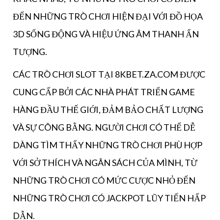
ĐẾN NHỮNG TRÒ CHƠI HIỆN ĐẠI VỚI ĐỒ HỌA
3D SỐNG ĐỘNG VÀ HIỆU ỨNG ÂM THANH ẤN
TƯỢNG.
CÁC TRÒ CHƠI SLOT TẠI 8KBET.ZA.COM ĐƯỢC
CUNG CẤP BỞI CÁC NHÀ PHÁT TRIỂN GAME
HÀNG ĐẦU THẾ GIỚI, ĐẢM BẢO CHẤT LƯỢNG
VÀ SỰ CÔNG BẰNG. NGƯỜI CHƠI CÓ THỂ DỄ
DÀNG TÌM THẤY NHỮNG TRÒ CHƠI PHÙ HỢP
VỚI SỞ THÍCH VÀ NGÂN SÁCH CỦA MÌNH, TỪ
NHỮNG TRÒ CHƠI CÓ MỨC CƯỢC NHỎ ĐẾN
NHỮNG TRÒ CHƠI CÓ JACKPOT LŨY TIẾN HẤP
DẪN.