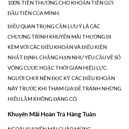
100% TIỀN THƯỞNG CHO KHOẢN TIỀN GỬI
ĐẦU TIÊN CỦA MÌNH.
ĐIỀU QUAN TRỌNG CẦN LƯU Ý LÀ CÁC
CHƯƠNG TRÌNH KHUYẾN MÃI THƯỜNG ĐI
KÈM VỚI CÁC ĐIỀU KHOẢN VÀ ĐIỀU KIỆN
NHẤT ĐỊNH, CHẲNG HẠN NHƯ YÊU CẦU VỀ SỐ
VÒNG CƯỢC HOẶC THỜI GIAN HIỆU LỰC.
NGƯỜI CHƠI NÊN ĐỌC KỸ CÁC ĐIỀU KHOẢN
NÀY TRƯỚC KHI THAM GIA ĐỂ TRÁNH NHỮNG
HIỂU LẦM KHÔNG ĐÁNG CÓ.
Khuyến Mãi Hoàn Trả Hàng Tuần