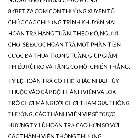
NGOÀI KHUYẾN MÃI CHÀO MỪNG,
8KBET.ZA.COM CÒN THƯỜNG XUYÊN TỔ
CHỨC CÁC CHƯƠNG TRÌNH KHUYẾN MÃI
HOÀN TRẢ HÀNG TUẦN. THEO ĐÓ, NGƯỜI
CHƠI SẼ ĐƯỢC HOÀN TRẢ MỘT PHẦN TIỀN
CƯỢC ĐÃ THUA TRONG TUẦN, GIÚP GIẢM
THIỂU RỦI RO VÀ TĂNG CƠ HỘI CHIẾN THẮNG.
TỶ LỆ HOÀN TRẢ CÓ THỂ KHÁC NHAU TÙY
THUỘC VÀO CẤP ĐỘ THÀNH VIÊN VÀ LOẠI
TRÒ CHƠI MÀ NGƯỜI CHƠI THAM GIA. THÔNG
THƯỜNG, CÁC THÀNH VIÊN VIP SẼ ĐƯỢC
HƯỞNG TỶ LỆ HOÀN TRẢ CAO HƠN SO VỚI
CÁC THÀNH VIÊN THÔNG THƯỜNG.