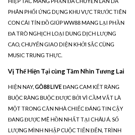
HIỆP TÁC MANG PHẦN ĐA CHUYÊN LÀN DA
PHÂN PHỐI ỨNG DỤNG KHU VỰC TRƯỚC TIÊN
CON CÁI TÍN ĐỒ GIÚP WW88 MANG LẠI PHẦN
ĐA TRÒ NGHỊCH LOẠI DUNG DỊCH LƯỢNG
CAO, CHUYỂN GIAO DIỆN KHỞI SẮC CÙNG
MUSIC TRUNG THỰC.
Vị Thế Hiện Tại cùng Tầm Nhìn Tương Lai
HIỆN NAY,
GÔ88 LIVE
ĐANG CAM KẾT RÀNG
BUỘC RÀNG BUỘC ĐƯỢC BỞI VÌ CẦM VẮT LÀ
MỘT TRONG CĂN NHÀ CHIẾC ĐÁNG TIN CẬY
ĐANG ĐƯỢC MÊ HỒN NHẤT TẠI CHÂU Á. SỐ
LƯỢNG MÌNH NHẬP CUỘC TIẾN ĐẾN, TRÌNH