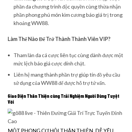
phần đa chương trình độc quyền cùng thừa nhận
phần phong phú món kim cương báo giá trị trong
khoảng WW88.
Làm Thế Nào Để Trở Thành Thành Viên VIP?
Tham làn da cá cược liên tục cùng dành được một
mức lệch báo giá cược dính chặt.
Liên hệ mang thành phần trợ giúp tín đồ yêu cầu
sử dụng của WW88 để được hỗ trợ tứ vấn.
Giao Diện Thân Thiện cùng Trải Nghiệm Người Dùng Tuyệt
Vời
MỘT PHONG CƠ HỘI THÂN THIỆN, DỄ YÊU