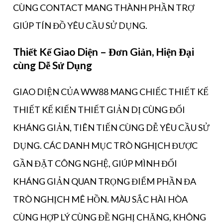
CÙNG CONTACT MANG THÀNH PHẦN TRỢ
GIÚP TÍN ĐỒ YÊU CẦU SỬ DỤNG.
Thiết Kế Giao Diện – Đơn Giản, Hiện Đại
cùng Dễ Sử Dụng
GIAO DIỆN CỦA WW88 MANG CHIẾC THIẾT KẾ
THIẾT KẾ KIẾN THIẾT GIẢN DỊ CÙNG ĐỐI
KHÁNG GIẢN, TIÊN TIẾN CÙNG DỄ YÊU CẦU SỬ
DỤNG. CÁC DANH MỤC TRÒ NGHỊCH ĐƯỢC
GẦN ĐẶT CÔNG NGHỆ, GIÚP MÌNH ĐỐI
KHÁNG GIẢN QUAN TRỌNG ĐIỂM PHẦN ĐA
TRÒ NGHỊCH MÊ HỒN. MÀU SẮC HÀI HÒA
CÙNG HỢP LÝ CÙNG ĐỀ NGHỊ CHĂNG, KHÔNG