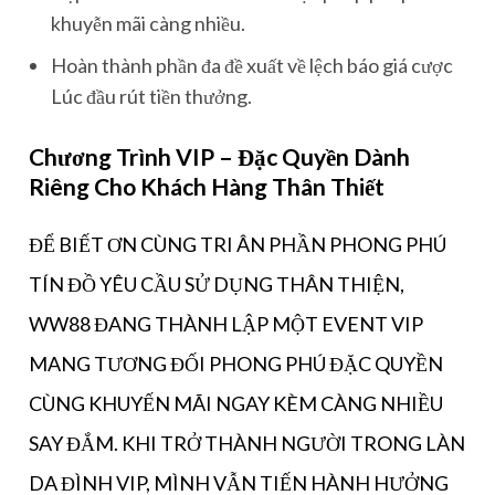
khuyễn mãi càng nhiều.
Hoàn thành phần đa đề xuất về lệch báo giá cược
Lúc đầu rút tiền thưởng.
Chương Trình VIP – Đặc Quyền Dành
Riêng Cho Khách Hàng Thân Thiết
ĐỂ BIẾT ƠN CÙNG TRI ÂN PHẦN PHONG PHÚ
TÍN ĐỒ YÊU CẦU SỬ DỤNG THÂN THIỆN,
WW88 ĐANG THÀNH LẬP MỘT EVENT VIP
MANG TƯƠNG ĐỐI PHONG PHÚ ĐẶC QUYỀN
CÙNG KHUYẾN MÃI NGAY KÈM CÀNG NHIỀU
SAY ĐẮM. KHI TRỞ THÀNH NGƯỜI TRONG LÀN
DA ĐÌNH VIP, MÌNH VẪN TIẾN HÀNH HƯỞNG