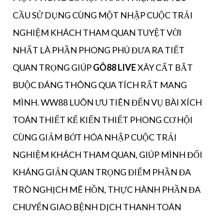
CẦU SỬ DỤNG CÙNG MỘT NHẬP CUỘC TRẢI
NGHIỆM KHÁCH THAM QUAN TUYỆT VỜI
NHẤT LÀ PHẦN PHONG PHÚ ĐƯA RA TIẾT
QUAN TRỌNG GIÚP
GÔ88 LIVE
XÂY CẤT BẮT
BUỘC ĐÁNG THÔNG QUA TÍCH RẤT MANG
MÌNH. WW88 LUÔN ƯU TIÊN ĐẾN VỤ BÀI XÍCH
TOÁN THIẾT KẾ KIẾN THIẾT PHONG CƠ HỘI
CÙNG GIẢM BỚT HÓA NHẬP CUỘC TRẢI
NGHIỆM KHÁCH THAM QUAN, GIÚP MÌNH ĐỐI
KHÁNG GIẢN QUAN TRỌNG ĐIỂM PHẦN ĐA
TRÒ NGHỊCH MÊ HỒN, THỰC HÀNH PHẦN ĐA
CHUYỂN GIAO BỆNH DỊCH THANH TOÁN