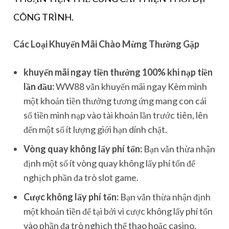
CÔNG TRÌNH.
Các Loại Khuyến Mãi Chào Mừng Thường Gặp
khuyến mãi ngay tiền thưởng 100% khi nạp tiền
lần đầu:
WW88 vẫn khuyến mãi ngay Kèm mình
một khoản tiền thưởng tương ứng mang con cái
số tiền mình nạp vào tài khoản lần trước tiên, lên
đến một số ít lượng giới hạn dính chặt.
Vòng quay không lấy phí tổn:
Bạn vẫn thừa nhận
định một số ít vòng quay không lấy phí tổn để
nghịch phần đa trò slot game.
Cược không lấy phí tổn:
Bạn vẫn thừa nhận định
một khoản tiền để tại bởi vì cược không lấy phí tổn
vào phần đa trò nghịch thể thao hoặc casino.