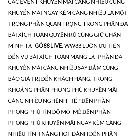
CÁC EVENT KHUYỄN MÃI CÀNG NHIỀU CÙNG
KHUYẾN MÃI NGAY KÈM CÀNG NHIỀU LÀ MỘT
TRONG PHẦN QUAN TRỌNG TRONG PHẦN ĐA
BÀI XÍCH TOÁN QUYẾN RŨ CÙNG GIỮ CHÂN
MÌNH TẠI
GÔ88 LIVE
. WW88 LUÔN ƯU TIÊN
ĐẾN VỤ BÀI XÍCH TOÁN MANG LẠI PHẦN ĐA
KHUYỄN MÃI CÀNG NHIỀU SAY ĐẮM CÙNG
BÁO GIÁ TRỊ ĐẾN KHÁCH HÀNG, TRONG
KHOẢNG PHẦN PHONG PHÚ KHUYỄN MÃI
CÀNG NHIỀU NGHÊNH TIẾP ĐẾN PHẦN
PHONG PHÚ TÍN ĐỒ MỚI MẺ ĐẾN PHẦN
PHONG PHÚ KHUYẾN MÃI NGAY KÈM CÀNG
NHIỀU TÍNH NĂNG HOT DÀNH ĐẾN PHẦN