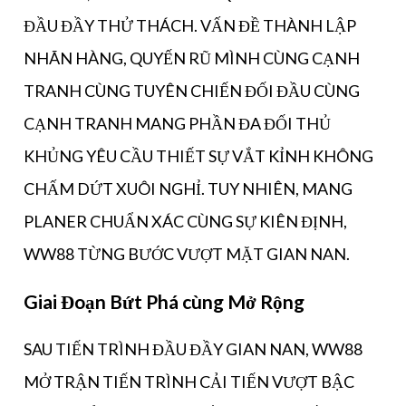
ĐẦU ĐẦY THỬ THÁCH. VẤN ĐỀ THÀNH LẬP
NHÃN HÀNG, QUYẾN RŨ MÌNH CÙNG CẠNH
TRANH CÙNG TUYÊN CHIẾN ĐỐI ĐẦU CÙNG
CẠNH TRANH MANG PHẦN ĐA ĐỐI THỦ
KHỦNG YÊU CẦU THIẾT SỰ VẮT KỈNH KHÔNG
CHẤM DỨT XUÔI NGHỈ. TUY NHIÊN, MANG
PLANER CHUẨN XÁC CÙNG SỰ KIÊN ĐỊNH,
WW88 TỪNG BƯỚC VƯỢT MẶT GIAN NAN.
Giai Đoạn Bứt Phá cùng Mở Rộng
SAU TIẾN TRÌNH ĐẦU ĐẦY GIAN NAN, WW88
MỞ TRẬN TIẾN TRÌNH CẢI TIẾN VƯỢT BẬC