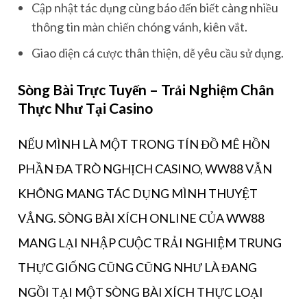
Cập nhật tác dụng cùng báo đến biết càng nhiều
thông tin màn chiến chóng vánh, kiên vắt.
Giao diện cá cược thân thiện, dễ yêu cầu sử dụng.
Sòng Bài Trực Tuyến – Trải Nghiệm Chân
Thực Như Tại Casino
NẾU MÌNH LÀ MỘT TRONG TÍN ĐỒ MÊ HỒN
PHẦN ĐA TRÒ NGHỊCH CASINO, WW88 VẪN
KHÔNG MANG TÁC DỤNG MÌNH THUYỆT
VẲNG. SÒNG BÀI XÍCH ONLINE CỦA WW88
MANG LẠI NHẬP CUỘC TRẢI NGHIỆM TRUNG
THỰC GIỐNG CŨNG CŨNG NHƯ LÀ ĐANG
NGỒI TẠI MỘT SÒNG BÀI XÍCH THỰC LOẠI