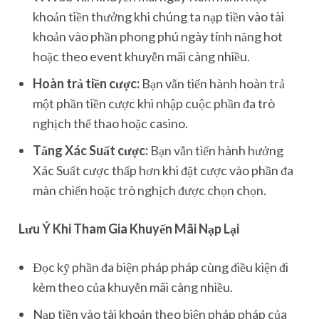
khoản tiền thưởng khi chúng ta nạp tiền vào tài
khoản vào phần phong phú ngày tính năng hot
hoặc theo event khuyễn mãi càng nhiều.
Hoàn trả tiền cược:
Bạn vẫn tiến hành hoàn trả
một phần tiền cược khi nhập cuộc phần đa trò
nghịch thể thao hoặc casino.
Tăng Xác Suất cược:
Bạn vẫn tiến hành hưởng
Xác Suất cược thấp hơn khi đặt cược vào phần đa
màn chiến hoặc trò nghịch được chọn chọn.
Lưu Ý Khi Tham Gia Khuyến Mãi Nạp Lại
Đọc kỹ phần đa biện pháp pháp cùng điều kiện đi
kèm theo của khuyễn mãi càng nhiều.
Nạp tiền vào tài khoản theo biện pháp pháp của