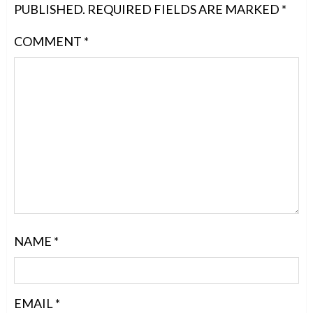
PUBLISHED.
REQUIRED FIELDS ARE MARKED
*
COMMENT
*
NAME
*
EMAIL
*