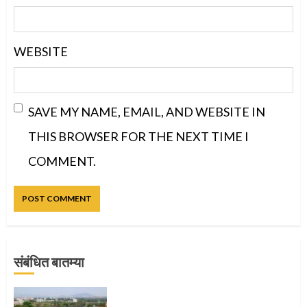
WEBSITE
SAVE MY NAME, EMAIL, AND WEBSITE IN
THIS BROWSER FOR THE NEXT TIME I
COMMENT.
संबंधित बातम्या