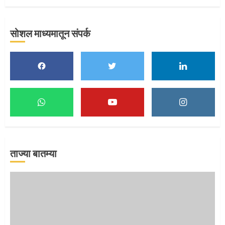
सोशल माध्यमातून संपर्क
ताज्या बातम्या