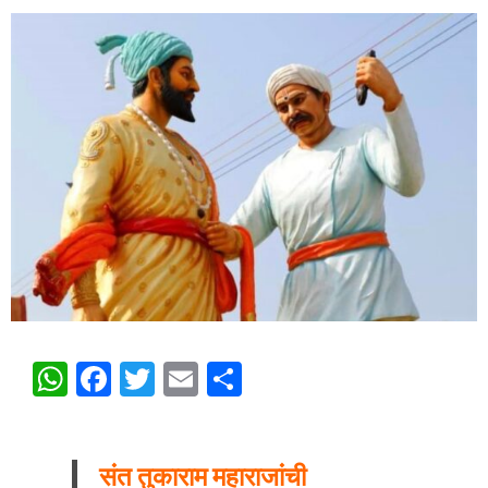
WhatsApp
Facebook
Twitter
Email
Share
संत तुकाराम महाराजांची