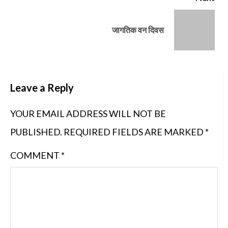
Next
जागतिक वन दिवस
post:
Leave a Reply
YOUR EMAIL ADDRESS WILL NOT BE
PUBLISHED.
REQUIRED FIELDS ARE MARKED
*
COMMENT
*