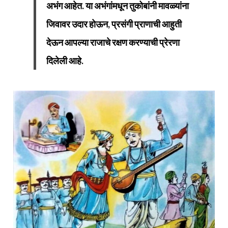
अभंग आहेत. या अभंगांमधून तुकोबांनी मावळ्यांना
जिवावर उदार होऊन, प्रसंगी प्राणाची आहुती
देऊन आपल्या राजाचे रक्षण करण्याची प्रेरणा
दिलेली आहे.