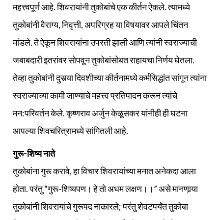
महत्त्वपूर्ण आहे. शिवरायांनी तुकोबांचे एक कीर्तन ऐकले. त्यामध्ये
तुकोबांनी वैराग्य, निवृत्ती, अपरिग्रह या विषयावर आपले चिंतन
मांडले. ते ऐकून शिवरायांना उपरती झाली आणि त्यांनी स्वराज्याची
जबाबदारी इतरांवर सोपवून तुकोबांसोबत राहायचा निर्णय घेतला.
तेव्हा तुकोबांनी दुसर्‍या दिवशीच्या कीर्तनामध्ये कर्मसिद्धांत सांगून त्यांना
स्वराज्याच्या कामी जाण्याचे महत्त्व प्रतिपादन करून त्यांचे
मन:परिवर्तन केले. कृष्णराव अर्जुन केळूसकर यांनीही ही घटना
आपल्या शिवचरित्रामध्ये सांगितली आहे.
गुरू-शिष्य नाते
तुकोबांना गुरू करावे, हा विचार शिवरायांच्या मनात अनेकदा आला
होता. परंतु “गुरू-शिष्यपण। हे तो अधम लक्षण।।” असे मानणार्‍या
तुकोबांनी शिवरायांचे गुरूपद नाकारले; परंतु शेवटपर्यंत तुकोबा