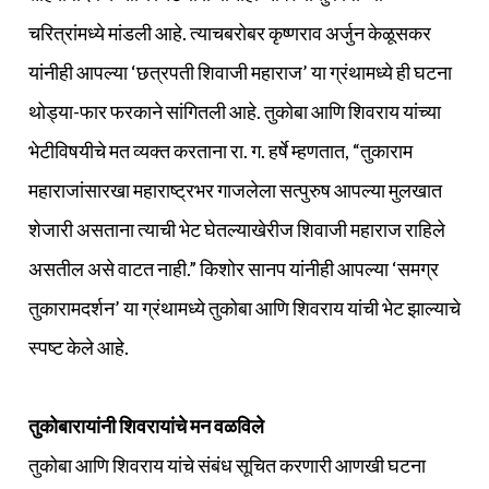
चरित्रांमध्ये मांडली आहे. त्याचबरोबर कृष्णराव अर्जुन केळूसकर
यांनीही आपल्या ‘छत्रपती शिवाजी महाराज’ या ग्रंथामध्ये ही घटना
थोड्या-फार फरकाने सांगितली आहे. तुकोबा आणि शिवराय यांच्या
भेटीविषयीचे मत व्यक्त करताना रा. ग. हर्षे म्हणतात, “तुकाराम
महाराजांसारखा महाराष्ट्रभर गाजलेला सत्पुरुष आपल्या मुलखात
शेजारी असताना त्याची भेट घेतल्याखेरीज शिवाजी महाराज राहिले
असतील असे वाटत नाही.” किशोर सानप यांनीही आपल्या ‘समग्र
तुकारामदर्शन’ या ग्रंथामध्ये तुकोबा आणि शिवराय यांची भेट झाल्याचे
स्पष्ट केले आहे.
तुकोबारायांनी शिवरायांचे मन वळविले
तुकोबा आणि शिवराय यांचे संबंध सूचित करणारी आणखी घटना