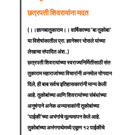
छत्रपती शिवरायांना मदत
(।।ज्ञानबातुकाराम।। वार्षिकाच्या ‘बा तुकोबा’
या विशेषांकातील प्रा. ज्ञानेश्वर भोसले यांच्या
लेखाचा संपादित अंश..)
छत्रपती शिवरायांच्या स्वराज्यनिर्मितीसाठी संत
तुकाराम महाराजांच्या विचारांनी अनमोल योगदान
दिले, ही बाब सर्वच इतिहासकारांनी मान्य केली
आहे. तुकोबांच्या आणि शिवरायांच्या संबंधांच्या
अनुषंगाने अनेक अभ्यासकांनी तुकोबांच्या
‘पाईकी’च्या अभंगांचे मूल्यमापन केले आहे.
तुकोबांच्या अभंगगाथेमध्ये एकूण १२ पाईकीचे