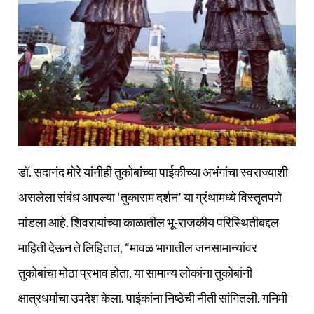
डॉ. सदानंद मोरे यांनीही तुकोबांच्या पाईकीच्या अभंगांचा स्वराज्याशी
असलेला संबंध आपल्या ‘तुकाराम दर्शन’ या ग्रंथामध्ये विस्तृतपणे
मांडला आहे. शिवरायांच्या काळातील भू-राजकीय परिस्थितीबद्दल
माहिती देऊन ते लिहितात, “मावळ भागातील जनसामान्यांवर
तुकोबांचा मोठा प्रभाव होता. या सामान्य लोकांना तुकोबांनी
क्षात्रधर्माचा उपदेश केला. पाईकांना निष्ठेची नीती सांगितली. गनिमी