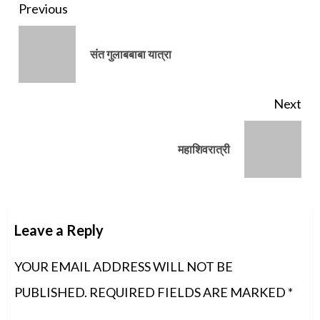
Continue
Previous
Reading
Pre
संत गुलाबबाबा यात्रा
pos
Next
Next
महाशिवरात्री
post:
Leave a Reply
YOUR EMAIL ADDRESS WILL NOT BE
PUBLISHED.
REQUIRED FIELDS ARE MARKED
*