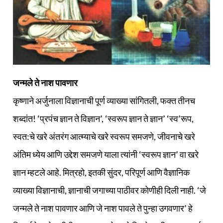
जन्मले ते नाश पावणार
कृष्णाने अर्जुनाला विज्ञानाची पूर्ण व्याख्या सांगितली, फक्त तीनच
शब्दांत! ‘प्रपंच ज्ञान ते विज्ञान’, ‘स्वरूप ज्ञान ते ज्ञान’ ‘स्व’रूप,
स्वत:चे खरे अंतरंग आत्म्याचे खरे स्वरूप समजणे, जीवनाचे खरे
अंतिम ध्येय आणि उद्देश समजणे याला त्यांनी ‘स्वरूप ज्ञान’ वा खरे
ज्ञान म्हटले आहे. मित्रहो, इतकी सुंदर, परिपूर्ण आणि वैज्ञानिक
व्याख्या विज्ञानाची, ज्ञानाची जगाच्या पाठीवर कोणीही दिली नाही. ‘जे
जन्मले ते नाश पावणार आणि जे नाश पावले ते पुन्हा उगवणार’ हे