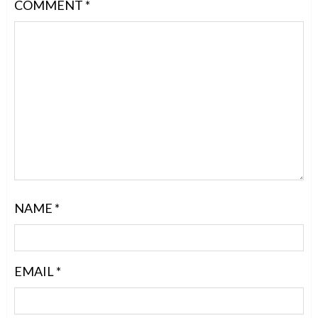
COMMENT
*
NAME
*
EMAIL
*