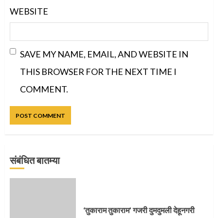
WEBSITE
SAVE MY NAME, EMAIL, AND WEBSITE IN
THIS BROWSER FOR THE NEXT TIME I
COMMENT.
संबंधित बातम्या
प्रस्थान सोहळ्यासाठी आळंदी सज्ज
‘तुकाराम तुकाराम’ गजरी दुमदुमली देहूनगरी