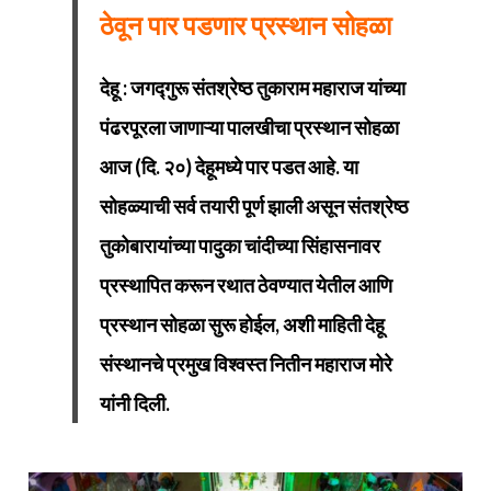
ठेवून पार पडणार प्रस्थान सोहळा
देहू : जगद्गुरू संतश्रेष्ठ तुकाराम महाराज यांच्या
पंढरपूरला जाणाऱ्या पालखीचा प्रस्थान सोहळा
आज (दि. २०) देहूमध्ये पार पडत आहे. या
सोहळ्याची सर्व तयारी पूर्ण झाली असून संतश्रेष्ठ
तुकोबारायांच्या पादुका चांदीच्या सिंहासनावर
प्रस्थापित करून रथात ठेवण्यात येतील आणि
प्रस्थान सोहळा सुरू होईल, अशी माहिती देहू
संस्थानचे प्रमुख विश्वस्त नितीन महाराज मोरे
यांनी दिली.