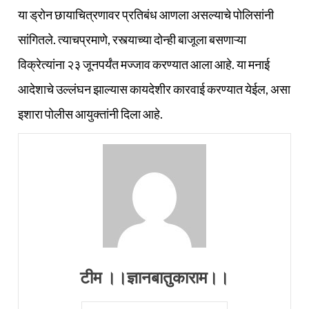
या ड्रोन छायाचित्रणावर प्रतिबंध आणला असल्याचे पोलिसांनी
सांगितले. त्याचप्रमाणे, रस्त्याच्या दोन्ही बाजूला बसणाऱ्या
विक्रेत्यांना २३ जूनपर्यंत मज्जाव करण्यात आला आहे. या मनाई
आदेशाचे उल्लंघन झाल्यास कायदेशीर कारवाई करण्यात येईल, असा
इशारा पोलीस आयुक्तांनी दिला आहे.
टीम ।।ज्ञानबातुकाराम।।