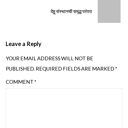
Next
देहू संस्थानची समृद्ध परंपरा
post:
Leave a Reply
YOUR EMAIL ADDRESS WILL NOT BE
PUBLISHED.
REQUIRED FIELDS ARE MARKED
*
COMMENT
*