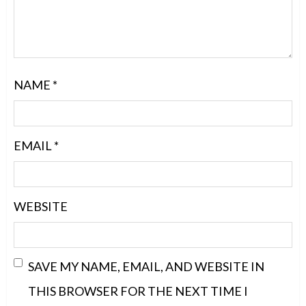
NAME
*
EMAIL
*
WEBSITE
SAVE MY NAME, EMAIL, AND WEBSITE IN
THIS BROWSER FOR THE NEXT TIME I