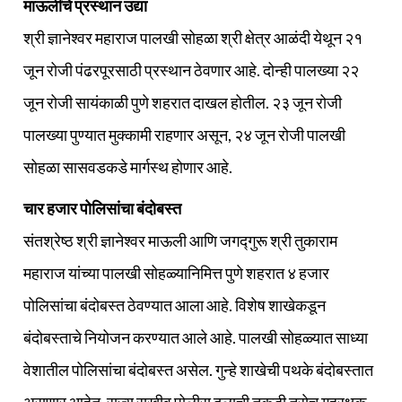
माऊलींचे प्रस्थान उद्या
श्री ज्ञानेश्वर महाराज पालखी सोहळा श्री क्षेत्र आळंदी येथून २१
जून रोजी पंढरपूरसाठी प्रस्थान ठेवणार आहे. दोन्ही पालख्या २२
जून रोजी सायंकाळी पुणे शहरात दाखल होतील. २३ जून रोजी
पालख्या पुण्यात मुक्कामी राहणार असून, २४ जून रोजी पालखी
सोहळा सासवडकडे मार्गस्थ होणार आहे.
चार हजार पोलिसांचा बंदोबस्त
संतश्रेष्ठ श्री ज्ञानेश्वर माऊली आणि जगद्गुरू श्री तुकाराम
महाराज यांच्या पालखी सोहळ्यानिमित्त पुणे शहरात ४ हजार
पोलिसांचा बंदोबस्त ठेवण्यात आला आहे. विशेष शाखेकडून
बंदोबस्ताचे नियोजन करण्यात आले आहे. पालखी सोहळ्यात साध्या
वेशातील पोलिसांचा बंदोबस्त असेल. गुन्हे शाखेची पथके बंदोबस्तात