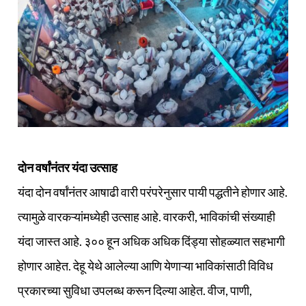
दोन वर्षांनंतर यंदा उत्साह
यंदा दोन वर्षांनंतर आषाढी वारी परंपरेनुसार पायी पद्धतीने होणार आहे.
त्यामुळे वारकऱ्यांमध्येही उत्साह आहे. वारकरी, भाविकांची संख्याही
यंदा जास्त आहे. ३०० हून अधिक अधिक दिंड्या सोहळ्यात सहभागी
होणार आहेत. देहू येथे आलेल्या आणि येणाऱ्या भाविकांसाठी विविध
प्रकारच्या सुविधा उपलब्ध करून दिल्या आहेत. वीज, पाणी,