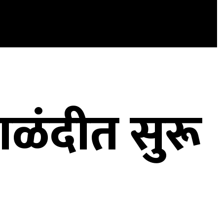
ळंदीत सुरू