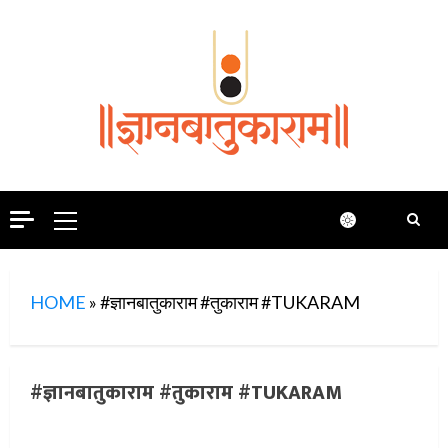
Skip
to
content
Primary
Menu
HOME
»
#ज्ञानबातुकाराम #तुकाराम #TUKARAM
#ज्ञानबातुकाराम #तुकाराम #TUKARAM