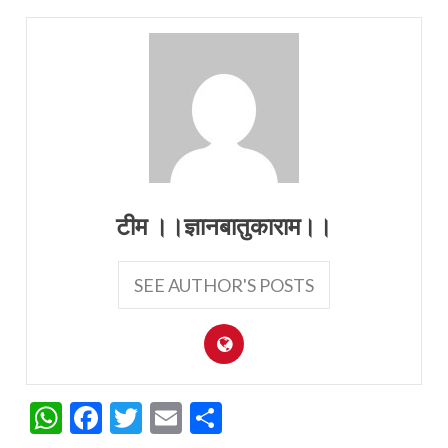
टीम ।।ज्ञानबातुकाराम।।
SEE AUTHOR'S POSTS
WhatsApp
Facebook
Twitter
Email
Share