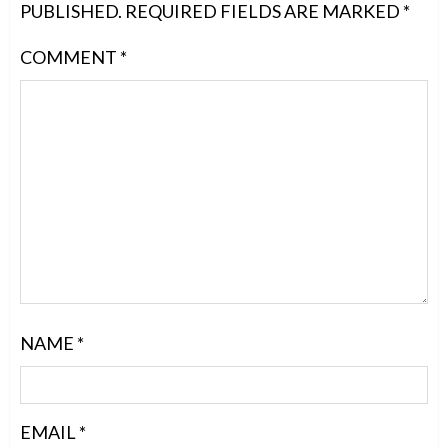
PUBLISHED.
REQUIRED FIELDS ARE MARKED
*
COMMENT
*
NAME
*
EMAIL
*