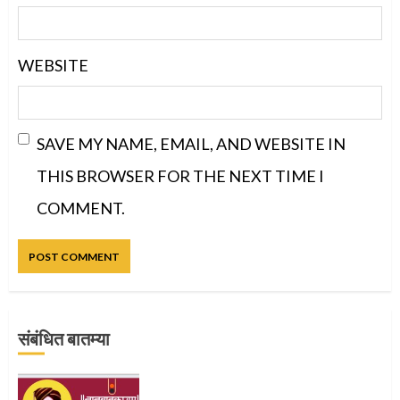
WEBSITE
SAVE MY NAME, EMAIL, AND WEBSITE IN
THIS BROWSER FOR THE NEXT TIME I
COMMENT.
संबंधित बातम्या