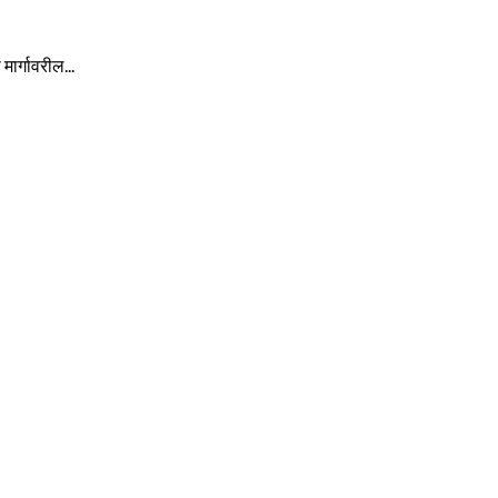
मार्गावरील...