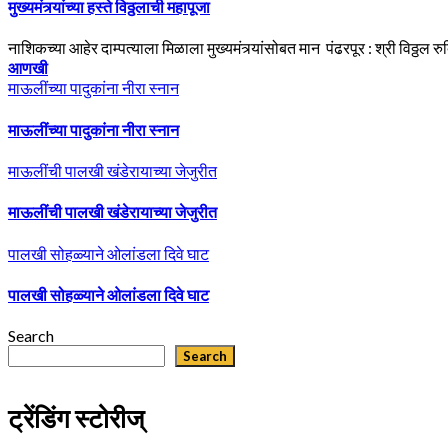
मुख्यमंत्र्यांच्या हस्ते विठ्ठलाची महापूजा
नाशिकच्या आहेर दाम्पत्याला मिळाला मुख्यमंत्र्यांसोबत मान पंढरपूर : श्री विठ्ठल 
आणखी
माऊलींच्या पादुकांना नीरा स्नान
माऊलींच्या पादुकांना नीरा स्नान
माऊलींची पालखी खंडेरायाच्या जेजुरीत
माऊलींची पालखी खंडेरायाच्या जेजुरीत
पालखी सोहळ्याने ओलांडला दिवे घाट
पालखी सोहळ्याने ओलांडला दिवे घाट
Search
Search
ट्रेंडिंग स्टोरीज्