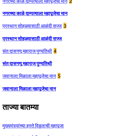
नगरच्या काळे दाम्पत्याला महापूजेचा मान
2
नगरच्या काळे दाम्पत्याला महापूजेचा मान
प्रस्थान सोहळ्यासाठी आळंदी सज्ज
3
प्रस्थान सोहळ्यासाठी आळंदी सज्ज
संत दासगणू महाराज पुण्यतिथी
4
संत दासगणू महाराज पुण्यतिथी
जवानाला मिळाला महापूजेचा मान
5
जवानाला मिळाला महापूजेचा मान
ताज्या बातम्या
मुख्यमंत्र्यांच्या हस्ते विठ्ठलाची महापूजा