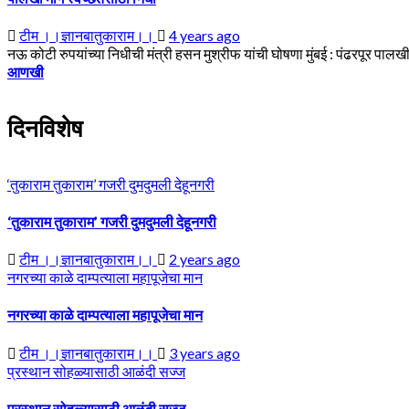
टीम ।।ज्ञानबातुकाराम।।
4 years ago
नऊ कोटी रुपयांच्या निधीची मंत्री हसन मुश्रीफ यांची घोषणा मुंबई : पंढरपूर पालखी 
आणखी
दिनविशेष
‘तुकाराम तुकाराम’ गजरी दुमदुमली देहूनगरी
‘तुकाराम तुकाराम’ गजरी दुमदुमली देहूनगरी
टीम ।।ज्ञानबातुकाराम।।
2 years ago
नगरच्या काळे दाम्पत्याला महापूजेचा मान
नगरच्या काळे दाम्पत्याला महापूजेचा मान
टीम ।।ज्ञानबातुकाराम।।
3 years ago
प्रस्थान सोहळ्यासाठी आळंदी सज्ज
प्रस्थान सोहळ्यासाठी आळंदी सज्ज