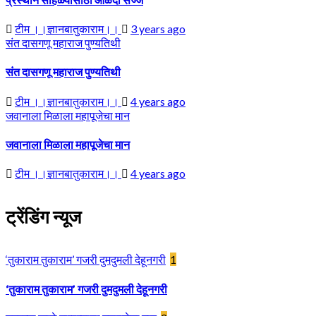
टीम ।।ज्ञानबातुकाराम।।
3 years ago
संत दासगणू महाराज पुण्यतिथी
संत दासगणू महाराज पुण्यतिथी
टीम ।।ज्ञानबातुकाराम।।
4 years ago
जवानाला मिळाला महापूजेचा मान
जवानाला मिळाला महापूजेचा मान
टीम ।।ज्ञानबातुकाराम।।
4 years ago
ट्रेंडिंग न्यूज
‘तुकाराम तुकाराम’ गजरी दुमदुमली देहूनगरी
1
‘तुकाराम तुकाराम’ गजरी दुमदुमली देहूनगरी