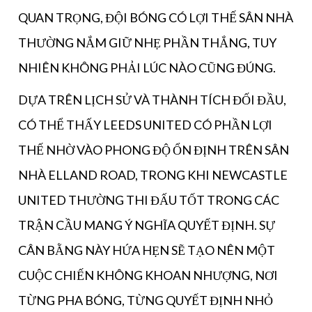
QUAN TRỌNG, ĐỘI BÓNG CÓ LỢI THẾ SÂN NHÀ
THƯỜNG NẮM GIỮ NHẸ PHẦN THẮNG, TUY
NHIÊN KHÔNG PHẢI LÚC NÀO CŨNG ĐÚNG.
DỰA TRÊN LỊCH SỬ VÀ THÀNH TÍCH ĐỐI ĐẦU,
CÓ THỂ THẤY LEEDS UNITED CÓ PHẦN LỢI
THẾ NHỜ VÀO PHONG ĐỘ ỔN ĐỊNH TRÊN SÂN
NHÀ ELLAND ROAD, TRONG KHI NEWCASTLE
UNITED THƯỜNG THI ĐẤU TỐT TRONG CÁC
TRẬN CẦU MANG Ý NGHĨA QUYẾT ĐỊNH. SỰ
CÂN BẰNG NÀY HỨA HẸN SẼ TẠO NÊN MỘT
CUỘC CHIẾN KHÔNG KHOAN NHƯỢNG, NƠI
TỪNG PHA BÓNG, TỪNG QUYẾT ĐỊNH NHỎ