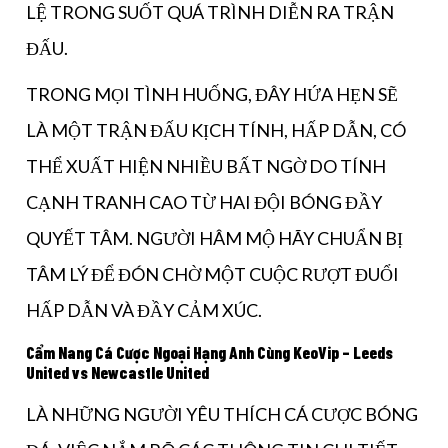
LỆ TRONG SUỐT QUÁ TRÌNH DIỄN RA TRẬN
ĐẤU.
TRONG MỌI TÌNH HUỐNG, ĐÂY HỨA HẸN SẼ
LÀ MỘT TRẬN ĐẤU KỊCH TÍNH, HẤP DẪN, CÓ
THỂ XUẤT HIỆN NHIỀU BẤT NGỜ DO TÍNH
CẠNH TRANH CAO TỪ HAI ĐỘI BÓNG ĐẦY
QUYẾT TÂM. NGƯỜI HÂM MỘ HÃY CHUẨN BỊ
TÂM LÝ ĐỂ ĐÓN CHỜ MỘT CUỘC RƯỢT ĐUỔI
HẤP DẪN VÀ ĐẦY CẢM XÚC.
Cẩm Nang Cá Cược Ngoại Hạng Anh Cùng KeoVip – Leeds
United vs Newcastle United
LÀ NHỮNG NGƯỜI YÊU THÍCH CÁ CƯỢC BÓNG