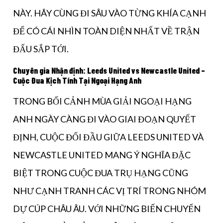
NÀY. HÃY CÙNG ĐI SÂU VÀO TỪNG KHÍA CẠNH
ĐỂ CÓ CÁI NHÌN TOÀN DIỆN NHẤT VỀ TRẬN
ĐẤU SẮP TỚI.
Chuyên gia Nhận định: Leeds United vs Newcastle United –
Cuộc Đua Kịch Tính Tại Ngoại Hạng Anh
TRONG BỐI CẢNH MÙA GIẢI NGOẠI HẠNG
ANH NGÀY CÀNG ĐI VÀO GIAI ĐOẠN QUYẾT
ĐỊNH, CUỘC ĐỐI ĐẦU GIỮA LEEDS UNITED VÀ
NEWCASTLE UNITED MANG Ý NGHĨA ĐẶC
BIỆT TRONG CUỘC ĐUA TRỤ HẠNG CŨNG
NHƯ CẠNH TRANH CÁC VỊ TRÍ TRONG NHÓM
DỰ CÚP CHÂU ÂU. VỚI NHỮNG BIẾN CHUYỂN