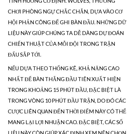
TÌNH HUỐNG CỐ ĐỊNH. WOLVES, THƯỜNG
CHƠI PHÒNG NGỰ CHẮC CHẮN, DỰA VÀO CƠ
HỘI PHẢN CÔNG ĐỂ GHI BÀN ĐẦU. NHỮNG DỮ
LIỆU NÀY GIÚP CHÚNG TA DỄ DÀNG DỰ ĐOÁN
CHIẾN THUẬT CỦA MỖI ĐỘI TRONG TRẬN
ĐẤU SẮP TỚI.
NẾU DỰA THEO THỐNG KÊ, KHẢ NĂNG CAO
NHẤT ĐỂ BÀN THẮNG ĐẦU TIÊN XUẤT HIỆN
TRONG KHOẢNG 15 PHÚT ĐẦU, ĐẶC BIỆT LÀ
TRONG VÒNG 10 PHÚT ĐẦU TRẬN, DO ĐÓ CÁC
CƯỢC LIÊN QUAN ĐẾN THỜI ĐIỂM NÀY CÓ THỂ
MANG LẠI LỢI NHUẬN CAO. ĐẶC BIỆT, CÁC SỐ
LIỆU NÀY CÒN GIÚP XÁC ĐỊNH XEM NÊN CHỌN