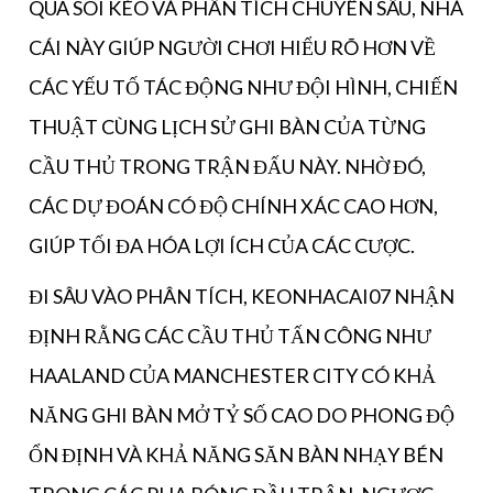
QUA SOI KÈO VÀ PHÂN TÍCH CHUYÊN SÂU, NHÀ
CÁI NÀY GIÚP NGƯỜI CHƠI HIỂU RÕ HƠN VỀ
CÁC YẾU TỐ TÁC ĐỘNG NHƯ ĐỘI HÌNH, CHIẾN
THUẬT CÙNG LỊCH SỬ GHI BÀN CỦA TỪNG
CẦU THỦ TRONG TRẬN ĐẤU NÀY. NHỜ ĐÓ,
CÁC DỰ ĐOÁN CÓ ĐỘ CHÍNH XÁC CAO HƠN,
GIÚP TỐI ĐA HÓA LỢI ÍCH CỦA CÁC CƯỢC.
ĐI SÂU VÀO PHÂN TÍCH, KEONHACAI07 NHẬN
ĐỊNH RẰNG CÁC CẦU THỦ TẤN CÔNG NHƯ
HAALAND CỦA MANCHESTER CITY CÓ KHẢ
NĂNG GHI BÀN MỞ TỶ SỐ CAO DO PHONG ĐỘ
ỔN ĐỊNH VÀ KHẢ NĂNG SĂN BÀN NHẠY BÉN