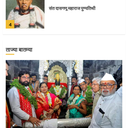
संत दासगणू महाराज पुण्यतिथी
4
ताज्या बातम्या
जवानाला मिळाला महापूजेचा मान
5
‘तुकाराम तुकाराम’ गजरी दुमदुमली देहूनगरी
1