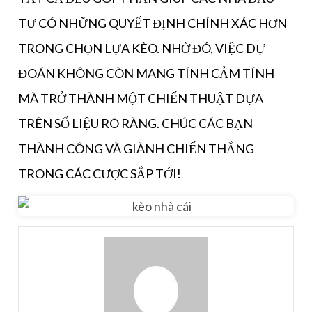
TƯ CÓ NHỮNG QUYẾT ĐỊNH CHÍNH XÁC HƠN
TRONG CHỌN LỰA KÈO. NHỜ ĐÓ, VIỆC DỰ
ĐOÁN KHÔNG CÒN MANG TÍNH CẢM TÍNH
MÀ TRỞ THÀNH MỘT CHIẾN THUẬT DỰA
TRÊN SỐ LIỆU RÕ RÀNG. CHÚC CÁC BẠN
THÀNH CÔNG VÀ GIÀNH CHIẾN THẮNG
TRONG CÁC CƯỢC SẮP TỚI!