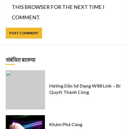
THIS BROWSER FOR THE NEXT TIME I
COMMENT.
संबंधित बातम्या
Hướng Dẫn Sử Dụng W88 Link – Bí
Quyết Thành Công
Khám Phá Cùng
प्रस्थान सोहळ्यासाठी आळंदी सज्ज