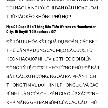
ĐỘI NÀO LÀ NGƯỜI GHI BÀN ĐẦU HOẶC LOẠI
TRỪ CÁC KÈO KHÔNG PHÙ HỢP.
Mẹo Cá Cược Bàn Thắng Đầu Tiên Wolves vs Manchester
City: Bí Quyết Từ Keonhacai07
ĐỂ TỐI ƯU HÓA KẾT QUẢ DỰ ĐOÁN, CÁC BET
THỦ CẦN ÁP DỤNG CÁC MẸO CÁ CƯỢC TỪ
KEONHACAI07 NHƯ VIỆC THEO DÕI BIẾN
ĐỘNG TỶ LỆ CƯỢC THEO TỪNG PHÚT ĐỂ BẮT
BẮT CÁC XU HƯỚNG. NGOÀI RA, PHÂN TÍCH
THÔNG TIN VỀ ĐỘI HÌNH, PHONG ĐỘ VÀ CÁC
BÌNH LUẬN CỦA CHUYÊN GIA GIÚP XÁC ĐỊNH
KHẢ NĂNG GHI BÀN SỚM CỦA CÁC CẦU THỦ