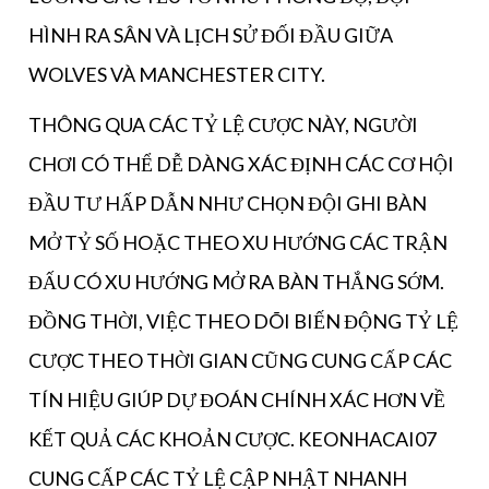
HÌNH RA SÂN VÀ LỊCH SỬ ĐỐI ĐẦU GIỮA
WOLVES VÀ MANCHESTER CITY.
THÔNG QUA CÁC TỶ LỆ CƯỢC NÀY, NGƯỜI
CHƠI CÓ THỂ DỄ DÀNG XÁC ĐỊNH CÁC CƠ HỘI
ĐẦU TƯ HẤP DẪN NHƯ CHỌN ĐỘI GHI BÀN
MỞ TỶ SỐ HOẶC THEO XU HƯỚNG CÁC TRẬN
ĐẤU CÓ XU HƯỚNG MỞ RA BÀN THẮNG SỚM.
ĐỒNG THỜI, VIỆC THEO DÕI BIẾN ĐỘNG TỶ LỆ
CƯỢC THEO THỜI GIAN CŨNG CUNG CẤP CÁC
TÍN HIỆU GIÚP DỰ ĐOÁN CHÍNH XÁC HƠN VỀ
KẾT QUẢ CÁC KHOẢN CƯỢC. KEONHACAI07
CUNG CẤP CÁC TỶ LỆ CẬP NHẬT NHANH