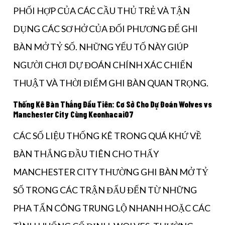
PHỐI HỢP CỦA CÁC CẦU THỦ TRẺ VÀ TẬN
DỤNG CÁC SƠ HỞ CỦA ĐỐI PHƯƠNG ĐỂ GHI
BÀN MỞ TỶ SỐ. NHỮNG YẾU TỐ NÀY GIÚP
NGƯỜI CHƠI DỰ ĐOÁN CHÍNH XÁC CHIẾN
THUẬT VÀ THỜI ĐIỂM GHI BÀN QUAN TRỌNG.
Thống Kê Bàn Thắng Đầu Tiên: Cơ Sở Cho Dự Đoán Wolves vs
Manchester City Cùng Keonhacai07
CÁC SỐ LIỆU THỐNG KÊ TRONG QUÁ KHỨ VỀ
BÀN THẮNG ĐẦU TIÊN CHO THẤY
MANCHESTER CITY THƯỜNG GHI BÀN MỞ TỶ
SỐ TRONG CÁC TRẬN ĐẤU ĐẾN TỪ NHỮNG
PHA TẤN CÔNG TRUNG LỘ NHANH HOẶC CÁC