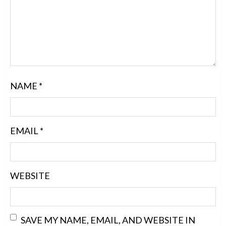
NAME
*
EMAIL
*
WEBSITE
SAVE MY NAME, EMAIL, AND WEBSITE IN