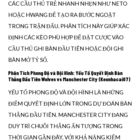
CÁC CẦU THỦ TRẺ NHANH NHẸN NHƯ NETO
HOẶC HWANG ĐỂ TẠO RA BƯỚC NGOẶT
TRONG TRẬN ĐẤU. PHÂN TÍCH NÀY GIÚP XÁC
ĐỊNH CÁC KÈO PHÙ HỢP ĐỂ ĐẶT CƯỢC VÀO
CẦU THỦ GHI BÀN ĐẦU TIÊN HOẶC ĐỘI GHI
BÀN MỞ TỶ SỐ.
Phân Tích Phong Độ và Đội Hình: Yếu Tố Quyết Định Bàn
Thắng Đầu Tiên Wolves vs Manchester City (Keonhacai07)
YẾU TỐ PHONG ĐỘ VÀ ĐỘI HÌNH LÀ NHỮNG
ĐIỂM QUYẾT ĐỊNH LỚN TRONG DỰ ĐOÁN BÀN
THẮNG ĐẦU TIÊN. MANCHESTER CITY ĐANG
DUY TRÌ CHUỖI THẮNG ẤN TƯỢNG TRONG
THỜI GIAN GẦN ĐÂY, VỚI KHẢ NĂNG KIỂM