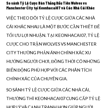
So sánh Tỷ Lệ Cược Bàn Thắng Đầu Tiên Wolves vs
Manchester City tại Keonhacai07 và Các Nhà Cái Khác
VIỆC THEO DÕI TỶ LỆ CƯỢC GIỮA CÁC NHÀ
CÁI KHÁC NHAU LÀ MỘT BƯỚC CẦN THIẾT ĐỂ
TỐI ƯU LỢI NHUẬN. TẠI KEONHACAI07, TỶ LỆ
CƯỢC CHO TRẬN WOLVES VS MANCHESTER
CITY THƯỜNG PHẢN ÁNH CHÍNH XÁC XU
HƯỚNG NGƯỜI CHƠI, ĐỒNG THỜI CÓ NHỮNG
BIẾN ĐỘNG PHÙ HỢP VỚI CÁC PHÂN TÍCH
CHÍNH XÁC CỦA CHUYÊN GIA.
SO SÁNH TỶ LỆ CƯỢC GIỮA CÁC NHÀ CÁI,
THƯỜNG THÌ KEONHACAI07 CUNG CẤP TỶ LỆ
HỢP LÝ VÀ CẠNH TRANH HƠN GIÚP NGƯỜI