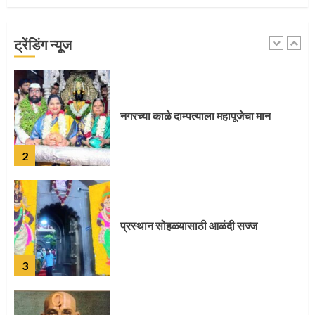
‘तुकाराम तुकाराम’ गजरी दुमदुमली देहूनगरी
ट्रेंडिंग न्यूज
1
नगरच्या काळे दाम्पत्याला महापूजेचा मान
2
प्रस्थान सोहळ्यासाठी आळंदी सज्ज
3