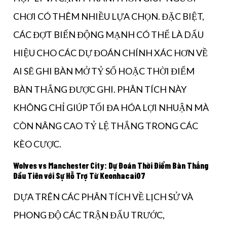
CHƠI CÓ THÊM NHIỀU LỰA CHỌN. ĐẶC BIỆT,
CÁC ĐỢT BIẾN ĐỘNG MẠNH CÓ THỂ LÀ DẤU
HIỆU CHO CÁC DỰ ĐOÁN CHÍNH XÁC HƠN VỀ
AI SẼ GHI BÀN MỞ TỶ SỐ HOẶC THỜI ĐIỂM
BÀN THẮNG ĐƯỢC GHI. PHÂN TÍCH NÀY
KHÔNG CHỈ GIÚP TỐI ĐA HÓA LỢI NHUẬN MÀ
CÒN NÂNG CAO TỶ LỆ THẮNG TRONG CÁC
KÈO CƯỢC.
Wolves vs Manchester City: Dự Đoán Thời Điểm Bàn Thắng
Đầu Tiên với Sự Hỗ Trợ Từ Keonhacai07
DỰA TRÊN CÁC PHÂN TÍCH VỀ LỊCH SỬ VÀ
PHONG ĐỘ CÁC TRẬN ĐẤU TRƯỚC,