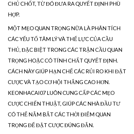
CHỦ CHỐT, TỪ ĐÓ ĐƯA RA QUYẾT ĐỊNH PHÙ
HỢP.
MỘT MẸO QUAN TRỌNG NỮA LÀ PHÂN TÍCH
CÁC YẾU TỐ TÂM LÝ VÀ THỂ LỰC CỦA CẦU
THỦ, ĐẶC BIỆT TRONG CÁC TRẬN CẦU QUAN
TRỌNG HOẶC CÓ TÍNH CHẤT QUYẾT ĐỊNH.
CÁCH NÀY GIÚP HẠN CHẾ CÁC RỦI RO KHI ĐẶT
CƯỢC VÀ TẠO CƠ HỘI THẮNG CAO HƠN.
KEONHACAI07 LUÔN CUNG CẤP CÁC MẸO
CƯỢC CHIẾN THUẬT, GIÚP CÁC NHÀ ĐẦU TƯ
CÓ THỂ NẮM BẮT CÁC THỜI ĐIỂM QUAN
TRỌNG ĐỂ ĐẶT CƯỢC ĐÚNG ĐẮN.