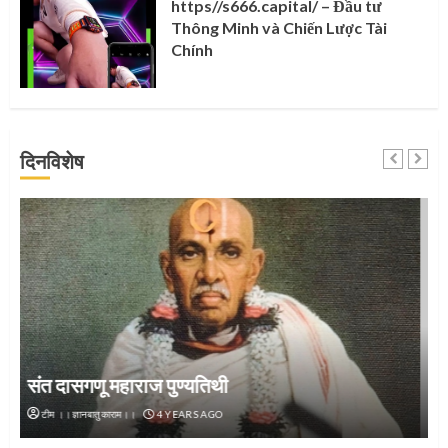
https//s666.capital/ – Đầu tư
Thông Minh và Chiến Lược Tài
3
Chính
संत दासगणू महाराज पुण्यतिथी
दिनविशेष
4
जवानाला मिळाला महापूजेचा मान
5
जवानाला मिळाला महापूजेचा मान
टीम ।।ज्ञानबातुकाराम।।
4 YEARS AGO