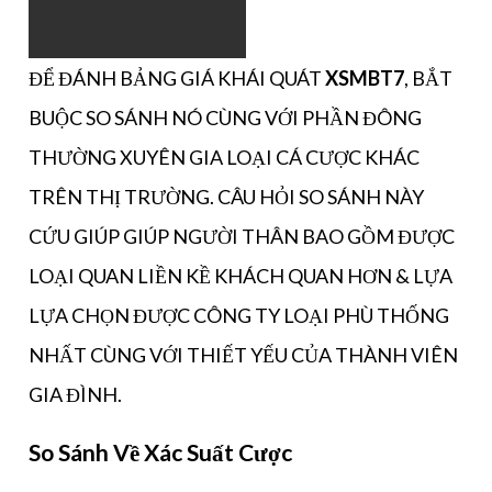
ĐỂ ĐÁNH BẢNG GIÁ KHÁI QUÁT
XSMBT7
, BẮT
BUỘC SO SÁNH NÓ CÙNG VỚI PHẦN ĐÔNG
THƯỜNG XUYÊN GIA LOẠI CÁ CƯỢC KHÁC
TRÊN THỊ TRƯỜNG. CÂU HỎI SO SÁNH NÀY
CỨU GIÚP GIÚP NGƯỜI THÂN BAO GỒM ĐƯỢC
LOẠI QUAN LIỀN KỀ KHÁCH QUAN HƠN & LỰA
LỰA CHỌN ĐƯỢC CÔNG TY LOẠI PHÙ THỐNG
NHẤT CÙNG VỚI THIẾT YẾU CỦA THÀNH VIÊN
GIA ĐÌNH.
So Sánh Về Xác Suất Cược