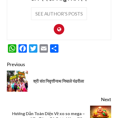
SEE AUTHOR'S POSTS
WhatsApp
Facebook
Twitter
Email
Share
Continue
Previous
Reading
Pre
श्री संत निवृत्तीनाथ निघाले पंढरीला
pos
Next
Hướng Dẫn Toàn Diện Về xo so mega –
Next