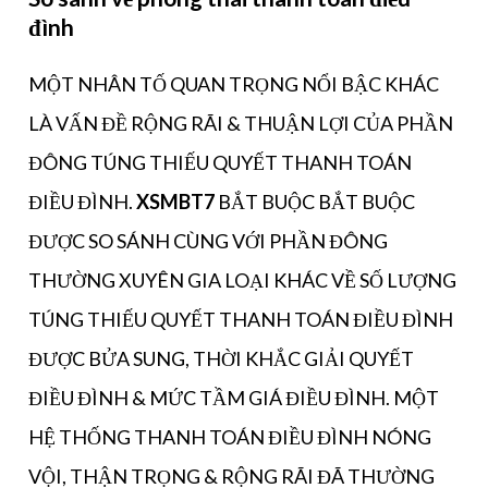
đình
MỘT NHÂN TỐ QUAN TRỌNG NỔI BẬC KHÁC
LÀ VẤN ĐỀ RỘNG RÃI & THUẬN LỢI CỦA PHẦN
ĐÔNG TÚNG THIẾU QUYẾT THANH TOÁN
ĐIỀU ĐÌNH.
XSMBT7
BẮT BUỘC BẮT BUỘC
ĐƯỢC SO SÁNH CÙNG VỚI PHẦN ĐÔNG
THƯỜNG XUYÊN GIA LOẠI KHÁC VỀ SỐ LƯỢNG
TÚNG THIẾU QUYẾT THANH TOÁN ĐIỀU ĐÌNH
ĐƯỢC BỬA SUNG, THỜI KHẮC GIẢI QUYẾT
ĐIỀU ĐÌNH & MỨC TẦM GIÁ ĐIỀU ĐÌNH. MỘT
HỆ THỐNG THANH TOÁN ĐIỀU ĐÌNH NÓNG
VỘI, THẬN TRỌNG & RỘNG RÃI ĐÃ THƯỜNG