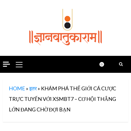
Skip
to
content
Primary
Menu
HOME
»
इतर
»
KHÁM PHÁ THẾ GIỚI CÁ CƯỢC
TRỰC TUYẾN VỚI XSMBT7 – CƠ HỘI THẮNG
LỚN ĐANG CHỜ ĐỢI BẠN