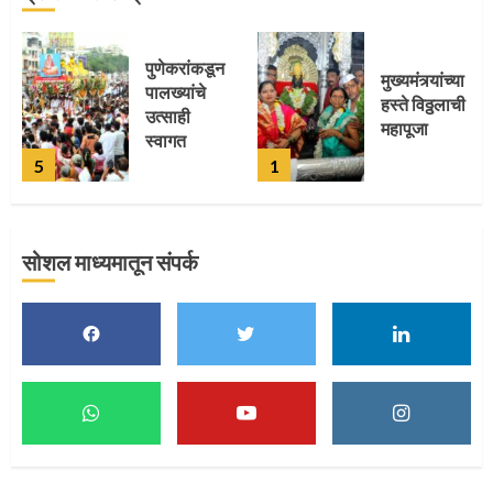
पुणेकरांकडून
मुख्यमंत्र्यांच्या
पालख्यांचे
हस्ते विठ्ठलाची
उत्साही
महापूजा
स्वागत
5
1
सोशल माध्यमातून संपर्क