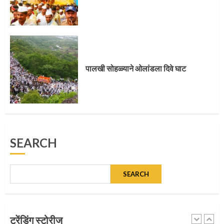
पालखी सोहळ्याने ओलांडला दिवे घाट
SEARCH
SEARCH
ट्रेंडिंग स्टोरीज्