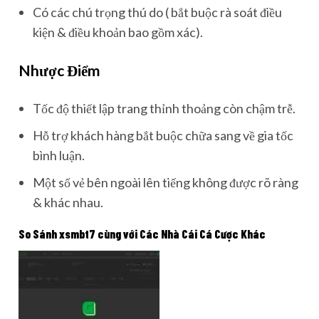
Có các chú trọng thú do ( bắt buộc rà soát điều
kiện & điều khoản bao gồm xác).
Nhược Điểm
Tốc độ thiết lập trang thỉnh thoảng còn chậm trễ.
Hỗ trợ khách hàng bắt buộc chữa sang về gia tốc
bình luận.
Một số vẻ bên ngoài lên tiếng không được rõ ràng
& khác nhau.
So Sánh xsmbt7 cùng với Các Nhà Cái Cá Cược Khác