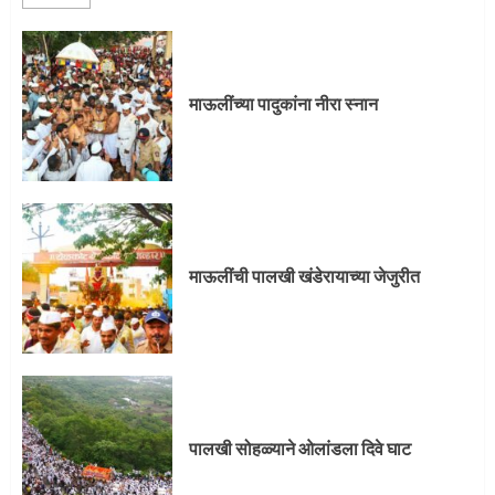
माऊलींच्या पादुकांना नीरा स्नान
माऊलींची पालखी खंडेरायाच्या जेजुरीत
पालखी सोहळ्याने ओलांडला दिवे घाट