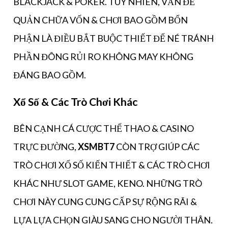
BLACKJACK & POKER. TUY NHIÊN, VẤN ĐỀ
QUẢN CHỮA VỐN & CHƠI BAO GỒM BỔN
PHẬN LÀ ĐIỀU BẮT BUỘC THIẾT ĐỂ NÉ TRÁNH
PHẦN ĐÔNG RỦI RO KHÔNG MAY KHÔNG
ĐÁNG BAO GỒM.
Xổ Số & Các Trò Chơi Khác
BÊN CẠNH CÁ CƯỢC THỂ THAO & CASINO
TRỰC ĐƯỜNG,
XSMBT7
CÒN TRỢ GIÚP CÁC
TRÒ CHƠI XỔ SỐ KIẾN THIẾT & CÁC TRÒ CHƠI
KHÁC NHƯ SLOT GAME, KENO. NHỮNG TRÒ
CHƠI NÀY CUNG CUNG CẤP SỰ RỘNG RÃI &
LỰA LỰA CHỌN GIÀU SANG CHO NGƯỜI THÂN.