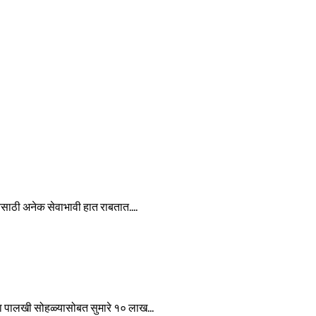
ेवेसाठी अनेक सेवाभावी हात राबतात....
ा पालखी सोहळ्यासोबत सुमारे १० लाख...