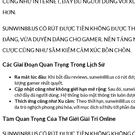
CŨNG NHƯ INTERNET, ĐẦY ĐỦ NGƯỜI DÙNG VỚI X
HƠN.
SUNWIN88.US CÓ RÚT ĐƯỢC TIỀN KHÔNG ĐƯỢC THI
ĐÃNG, VỪA DUYÊN DÁNG CHO GAMER. NỀN TẢNG N
CƯỢC CŨNG NHƯ SẮM KIẾM CẢM XÚC BỒN CHỒN.
Các Giai Đoạn Quan Trọng Trong Lịch Sử
Ra mắt lúc đầu
: Khi bắt đầu reviews, sunwin88.us có rút đư
lượng gamer nhất quyết.
Cập nhật cũng như không giới hạn mở rộng
: Sau đó, sunw
chờ đầy đủ người dùng. Hệ thống bảo mật thông tin luôn đượ
Thích ứng cũng như Xu cầm
: Theo thời hạn, sunwin88.us c
đa trò nghịch phong phú hóa, với mục đích sở hữu tới phần đa
Tầm Quan Trọng Của Thế Giới Giải Trí Online
SUNWIN88.US CÓ RÚT ĐƯỢC TIỀN KHÔNG KHÔNG CH