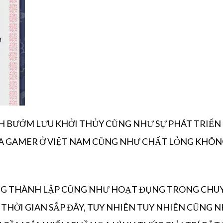
 BƯỚM LƯU KHỞI THỦY CŨNG NHƯ SỰ PHÁT TRIỂN 
 GAMER Ở VIỆT NAM CŨNG NHƯ CHẤT LỎNG KHÔNG
G THÀNH LẬP CŨNG NHƯ HOẠT ĐỤNG TRONG CHUYỂ
THỜI GIAN SẮP ĐÂY, TUY NHIÊN TUY NHIÊN CŨNG 