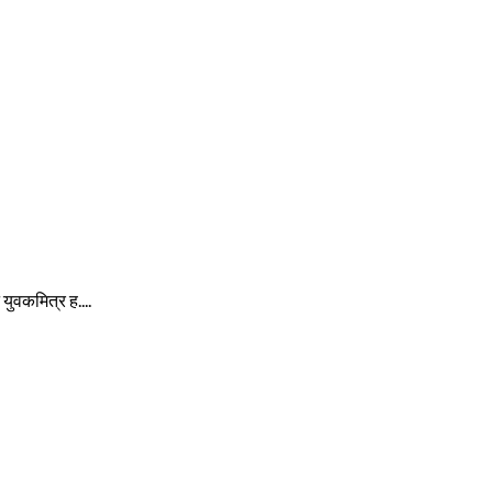
े युवकमित्र ह....