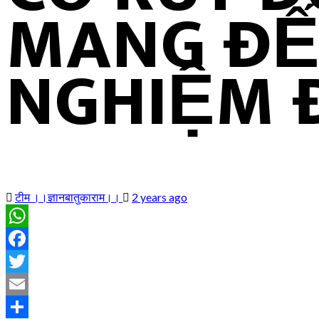
MANG ĐẾ
NGHIỆM 
टीम ।।ज्ञानबातुकाराम।।
2 years ago
WhatsApp
Facebook
Twitter
Email