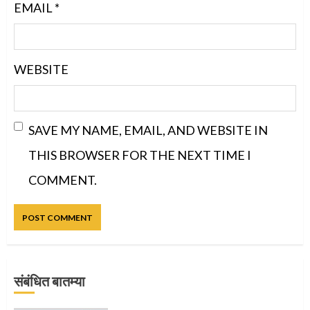
EMAIL
*
WEBSITE
SAVE MY NAME, EMAIL, AND WEBSITE IN
THIS BROWSER FOR THE NEXT TIME I
COMMENT.
संबंधित बातम्या