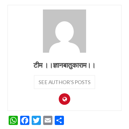
टीम ।।ज्ञानबातुकाराम।।
SEE AUTHOR'S POSTS
WhatsApp
Facebook
Twitter
Email
Share