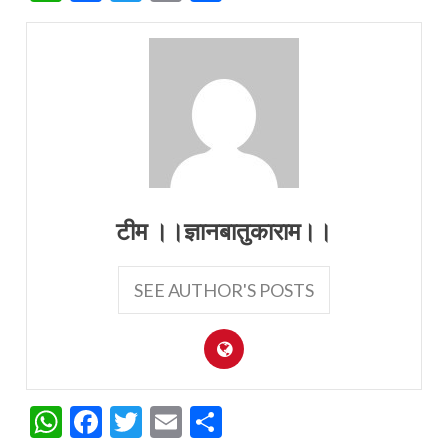
टीम ।।ज्ञानबातुकाराम।।
SEE AUTHOR'S POSTS
WhatsApp
Facebook
Twitter
Email
Share