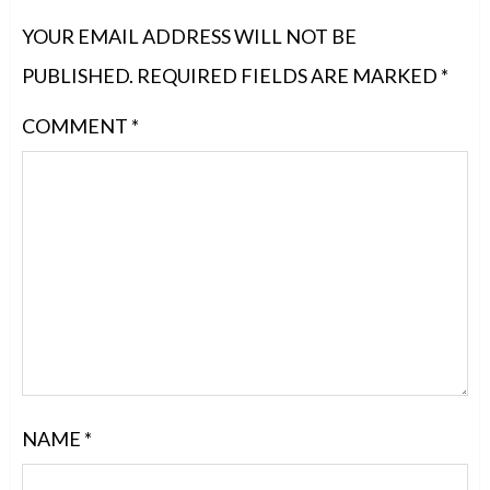
YOUR EMAIL ADDRESS WILL NOT BE
PUBLISHED.
REQUIRED FIELDS ARE MARKED
*
COMMENT
*
NAME
*