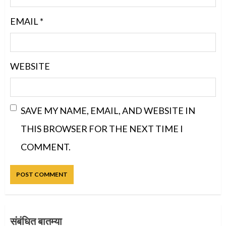
EMAIL
*
WEBSITE
SAVE MY NAME, EMAIL, AND WEBSITE IN
THIS BROWSER FOR THE NEXT TIME I
COMMENT.
संबंधित बातम्या