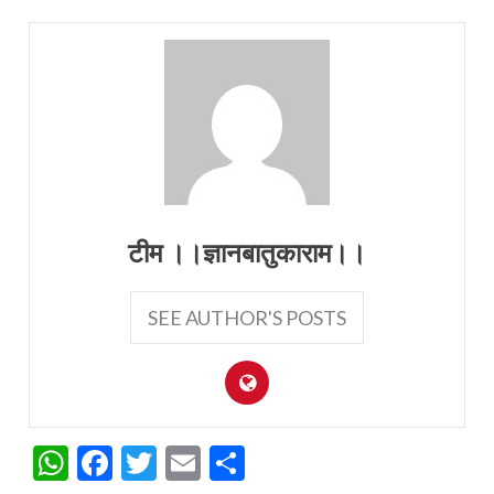
टीम ।।ज्ञानबातुकाराम।।
SEE AUTHOR'S POSTS
WhatsApp
Facebook
Twitter
Email
Share