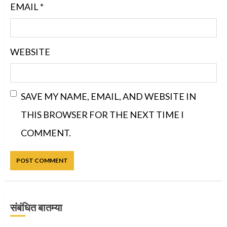
EMAIL
*
WEBSITE
SAVE MY NAME, EMAIL, AND WEBSITE IN
THIS BROWSER FOR THE NEXT TIME I
COMMENT.
संबंधित बातम्या