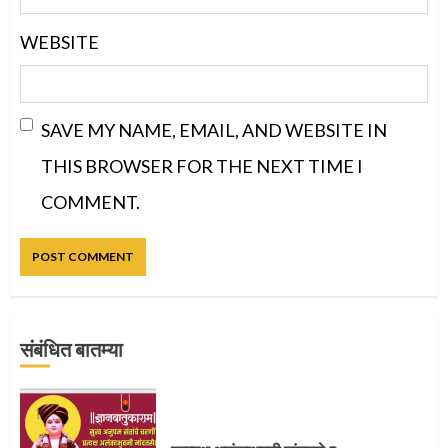
WEBSITE
SAVE MY NAME, EMAIL, AND WEBSITE IN
THIS BROWSER FOR THE NEXT TIME I
COMMENT.
संबंधित बातम्या
प्रस्थान सोहळ्यासाठी आळंदी सज्ज