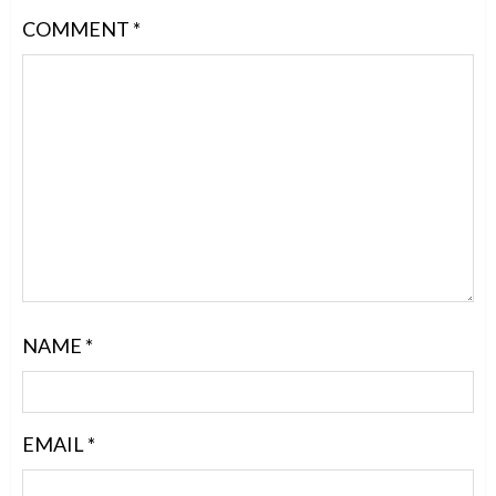
COMMENT
*
NAME
*
EMAIL
*