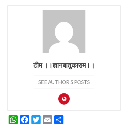
टीम ।।ज्ञानबातुकाराम।।
SEE AUTHOR'S POSTS
WhatsApp
Facebook
Twitter
Email
Share