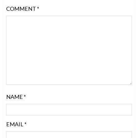
COMMENT
*
NAME
*
EMAIL
*