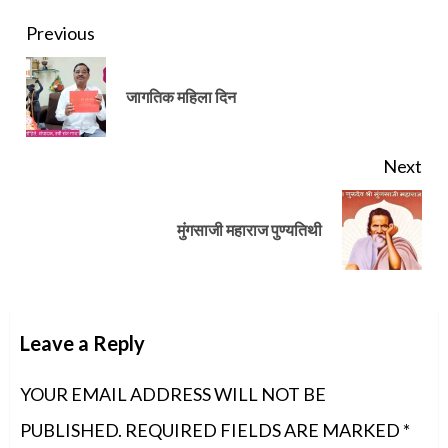
Continue
Previous
Reading
Pre
जागतिक महिला दिन
pos
Next
Next
मुंगसाजी महाराज पुण्यतिथी
post:
Leave a Reply
YOUR EMAIL ADDRESS WILL NOT BE
PUBLISHED.
REQUIRED FIELDS ARE MARKED
*