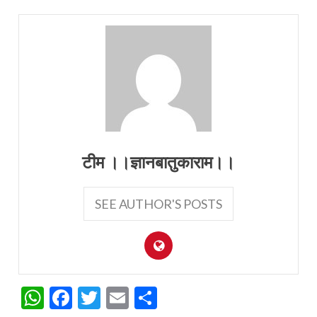
टीम ।।ज्ञानबातुकाराम।।
SEE AUTHOR'S POSTS
WhatsApp
Facebook
Twitter
Email
Share