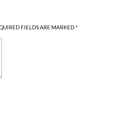
QUIRED FIELDS ARE MARKED
*