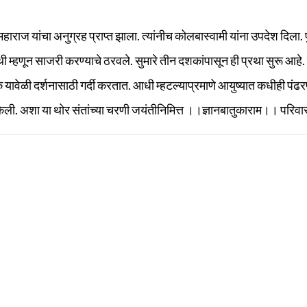
महाराज यांचा अनुग्रह प्राप्त झाला. त्यांनीच कोलबास्वामी यांना उपदेश दिला. 
थी म्हणून साजरी करण्याचे ठरवले. सुमारे तीन दशकांपासून ही प्रथा सुरू आहे. 
यावेळी दर्शनासाठी गर्दी करतात. आधी म्हटल्याप्रमाणे आयुष्यात कधीही पंढरप
ाण केली. अशा या थोर संतांच्या चरणी जयंतीनिमित्त ।।ज्ञानबातुकाराम।। परिवारा