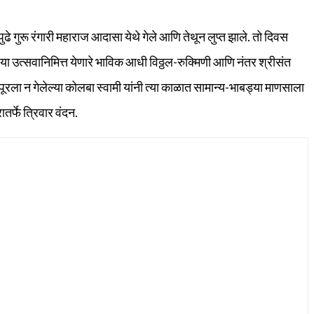
पुढे गुरू रंगारी महाराज आदासा येथे गेले आणि तेथून लुप्त झाले. तो दिवस
या उत्सवानिमित्त येणारे भाविक आधी विठ्ठल-रुक्‍मिणी आणि नंतर श्रीसंत
ूरला न गेलेल्या कोलबा स्वामी यांनी त्या काळात सामान्य-भाबड्या माणसाला
तर्फे त्रिवार वंदन.