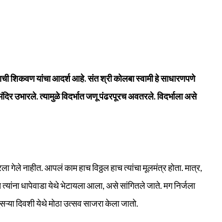
ाची शिकवण यांचा आदर्श आहे. संत श्री कोलबा स्वामी हे साधारणपणे
ी मंदिर उभारले. त्यामुळे विदर्भात जणू पंढरपूरच अवतरले. विदर्भाला असे
ला गेले नाहीत. आपलं काम हाच विठ्ठल हाच त्यांचा मूलमंत्र होता. मात्र,
लच त्यांना धापेवाडा येथे भेटायला आला, असे सांगितले जाते. मग निर्जला
 दुसऱ्या दिवशी येथे मोठा उत्सव साजरा केला जातो.