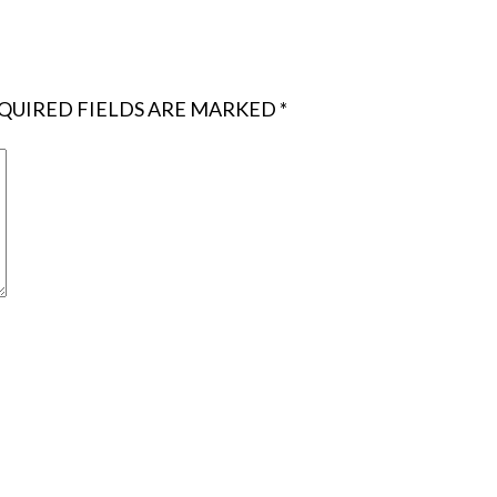
QUIRED FIELDS ARE MARKED
*