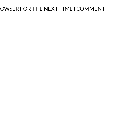
BROWSER FOR THE NEXT TIME I COMMENT.