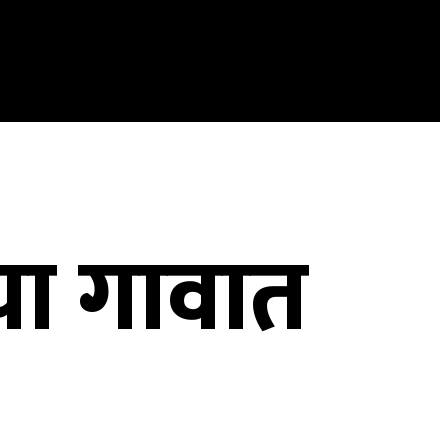
्या गावात