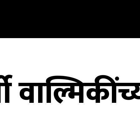
ी वाल्मिकींच