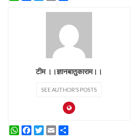
टीम ।।ज्ञानबातुकाराम।।
SEE AUTHOR'S POSTS
WhatsApp
Facebook
Twitter
Email
Share