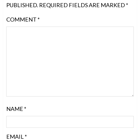
PUBLISHED.
REQUIRED FIELDS ARE MARKED
*
COMMENT
*
NAME
*
EMAIL
*