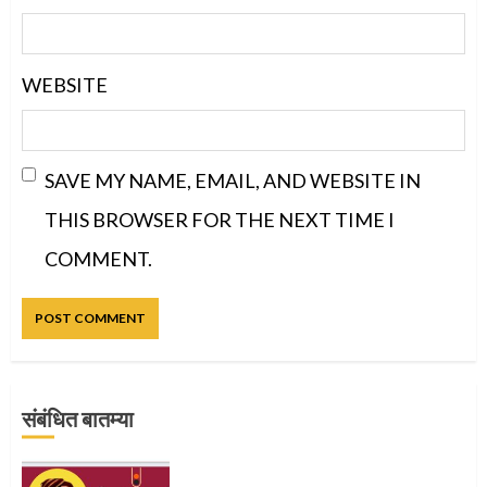
WEBSITE
SAVE MY NAME, EMAIL, AND WEBSITE IN
THIS BROWSER FOR THE NEXT TIME I
COMMENT.
संबंधित बातम्या