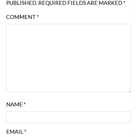
PUBLISHED.
REQUIRED FIELDS ARE MARKED
*
COMMENT
*
NAME
*
EMAIL
*