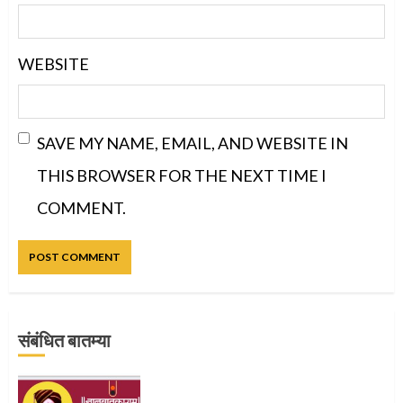
WEBSITE
SAVE MY NAME, EMAIL, AND WEBSITE IN
THIS BROWSER FOR THE NEXT TIME I
COMMENT.
संबंधित बातम्या