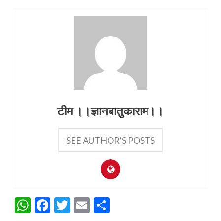
टीम ।।ज्ञानबातुकाराम।।
SEE AUTHOR'S POSTS
WhatsApp
Facebook
Twitter
Email
Share