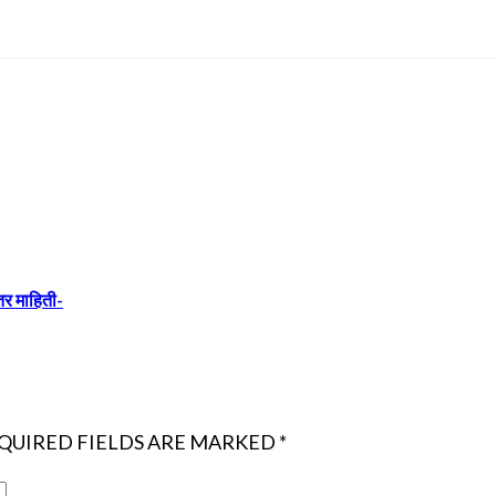
तर माहिती-
QUIRED FIELDS ARE MARKED
*