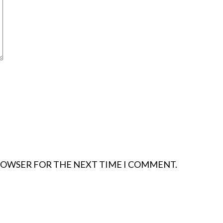
BROWSER FOR THE NEXT TIME I COMMENT.