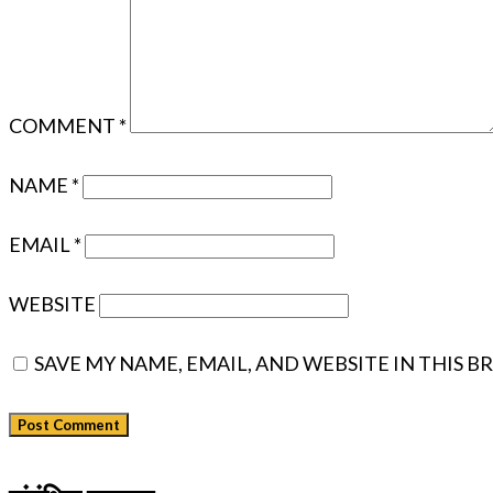
COMMENT
*
NAME
*
EMAIL
*
WEBSITE
SAVE MY NAME, EMAIL, AND WEBSITE IN THIS 