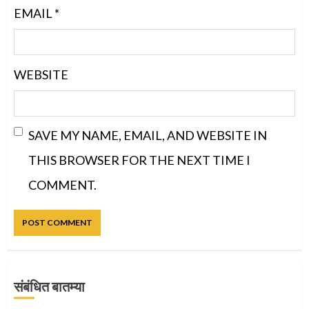
EMAIL
*
WEBSITE
SAVE MY NAME, EMAIL, AND WEBSITE IN
THIS BROWSER FOR THE NEXT TIME I
COMMENT.
संबंधित बातम्या