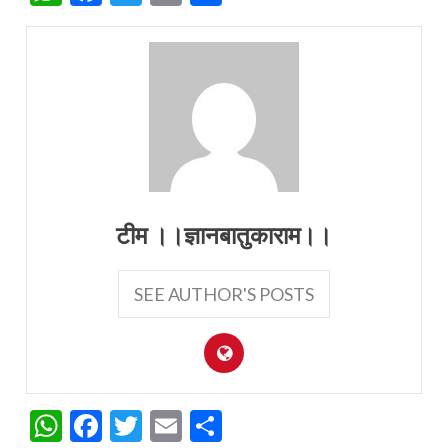
टीम ।।ज्ञानबातुकाराम।।
SEE AUTHOR'S POSTS
WhatsApp
Facebook
Twitter
Email
Share