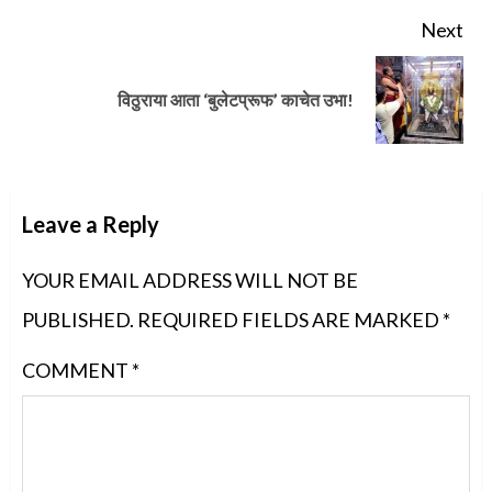
Next
Next
विठुराया आता ‘बुलेटप्रूफ’ काचेत उभा!
post:
Leave a Reply
YOUR EMAIL ADDRESS WILL NOT BE
PUBLISHED.
REQUIRED FIELDS ARE MARKED
*
COMMENT
*