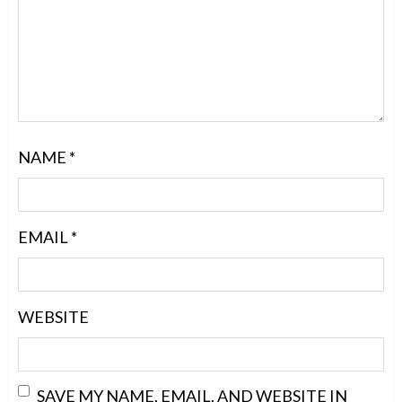
NAME
*
EMAIL
*
WEBSITE
SAVE MY NAME, EMAIL, AND WEBSITE IN