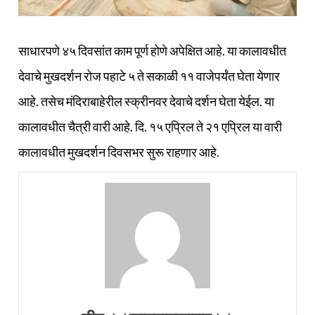
साधारपणे ४५ दिवसांत काम पूर्ण होणे अपेक्षित आहे. या कालावधीत
देवाचे मुखदर्शन रोज पहाटे ५ ते सकाळी ११ वाजेपर्यंत घेता येणार
आहे. तसेच मंदिराबाहेरील स्क्रीनवर देवाचे दर्शन घेता येईल. या
कालावधीत चैत्री वारी आहे. दि. १५ एप्रिल ते २१ एप्रिल या वारी
कालावधीत मुखदर्शन दिवसभर सुरू राहणार आहे.