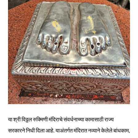
या श्री विठ्ठल रुक्मिणी मंदिराचे संवर्धनाच्या कामासाठी राज्य
सरकारने निधी दिला आहे. याअंतर्गत मंदिरात नव्याने केलेले बांधकाम,