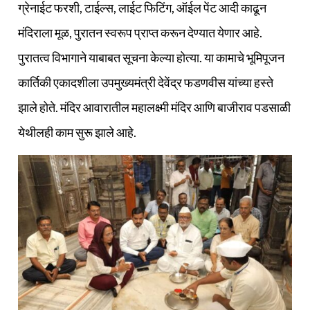
ग्रेनाईट फरशी, टाईल्स, लाईट फिटिंग, ऑईल पेंट आदी काढून
मंदिराला मूळ, पुरातन स्वरूप प्राप्त करून देण्यात येणार आहे.
पुरातत्व विभागाने याबाबत सूचना केल्या होत्या. या कामाचे भूमिपूजन
कार्तिकी एकादशीला उपमुख्यमंत्री देवेंद्र फडणवीस यांच्या हस्ते
झाले होते. मंदिर आवारातील महालक्ष्मी मंदिर आणि बाजीराव पडसाळी
येथीलही काम सुरू झाले आहे.