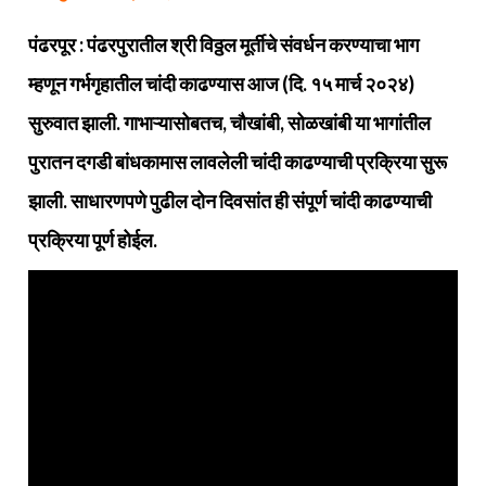
पंढरपूर : पंढरपुरातील श्री विठ्ठल मूर्तीचे संवर्धन करण्याचा भाग
म्हणून गर्भगृहातील चांदी काढण्यास आज (दि. १५ मार्च २०२४)
सुरुवात झाली. गाभाऱ्यासोबतच, चौखांबी, सोळखांबी या भागांतील
पुरातन दगडी बांधकामास लावलेली चांदी काढण्याची प्रक्रिया सुरू
झाली. साधारणपणे पुढील दोन दिवसांत ही संपूर्ण चांदी काढण्याची
प्रक्रिया पूर्ण होईल.