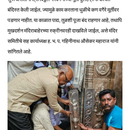
बंदिस्त केली जाईल. ज्यामुळे काम करताना धुळीचे कण वगैरे मूर्तीवर
पडणार नाहीत. या काळात पाद्य, तुळशी पूजा बंद राहणार आहे, तथापि
मुखदर्शन मंदिराबाहेरच्या स्क्रीनवरही दाखविले जाईल, असे मंदिर
समितीचे सह कार्याध्यक्ष ह. भ. प. गहिनीनाथ औसेकर महाराज यांनी
सांगितले आहे.