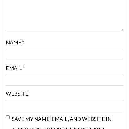
NAME
*
EMAIL
*
WEBSITE
SAVE MY NAME, EMAIL, AND WEBSITE IN