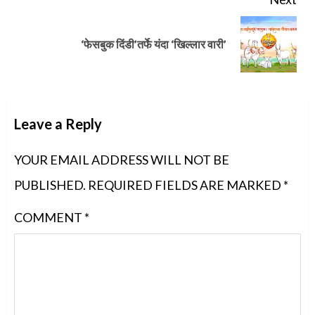
Next
‘फेसबुक दिंडी’तर्फे यंदा ‘खिल्लार वारी’
post:
Leave a Reply
YOUR EMAIL ADDRESS WILL NOT BE
PUBLISHED.
REQUIRED FIELDS ARE MARKED
*
COMMENT
*