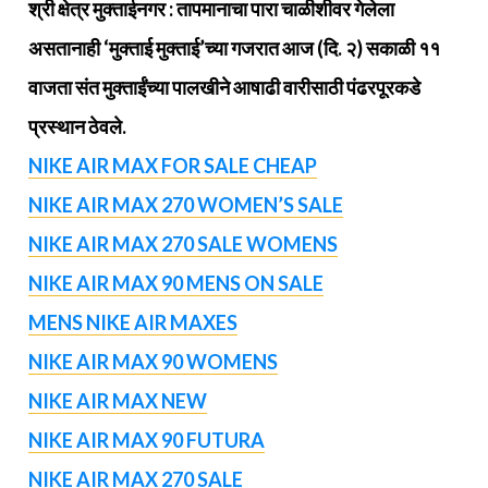
श्री क्षेत्र मुक्‍ताईनगर : तापमानाचा पारा चाळीशीवर गेलेला
असतानाही ‘मुक्ताई मुक्ताई’च्या गजरात आज (दि. २) सकाळी ११
वाजता संत मुक्ताईंच्या पालखीने आषाढी वारीसाठी पंढरपूरकडे
प्रस्थान ठेवले.
NIKE AIR MAX FOR SALE CHEAP
NIKE AIR MAX 270 WOMEN’S SALE
NIKE AIR MAX 270 SALE WOMENS
NIKE AIR MAX 90 MENS ON SALE
MENS NIKE AIR MAXES
NIKE AIR MAX 90 WOMENS
NIKE AIR MAX NEW
NIKE AIR MAX 90 FUTURA
NIKE AIR MAX 270 SALE