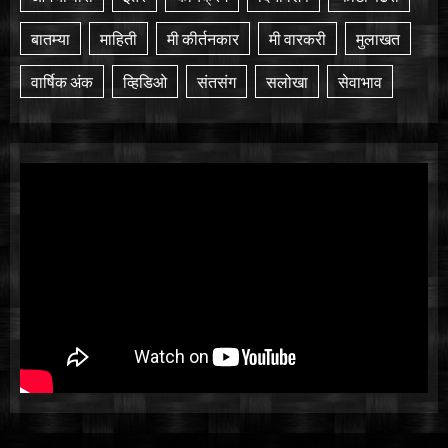
बातम्या
माहिती
मी कीर्तनकार
मी वारकरी
मुलाखत
वार्षिक अंक
व्हिडिओ
संतसंग
सलोखा
सेवाभाव