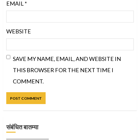
EMAIL
*
WEBSITE
SAVE MY NAME, EMAIL, AND WEBSITE IN
THIS BROWSER FOR THE NEXT TIME I
COMMENT.
संबंधित बातम्या