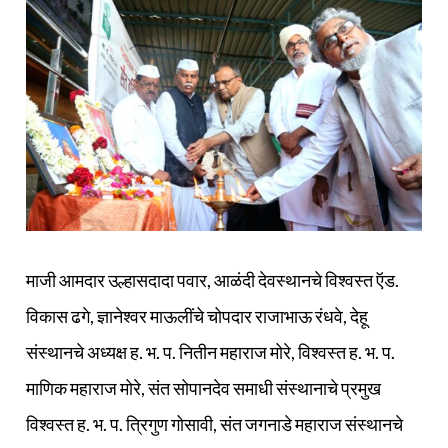
माजी आमदार उल्हासदादा पवार, आळंदी देवस्थानचे विश्वस्त ऍड.
विकास ढगे, ज्ञानेश्वर माऊलींचे चोपदार राजाभाऊ रंधवे, देहू
संस्थानचे अध्यक्ष ह. भ. प. नितीन महाराज मोरे, विश्वस्त ह. भ. प.
माणिक महाराज मोरे, संत सोपानदेव समाधी संस्थानाचे प्रमुख
विश्वस्त ह. भ. प. त्रिगुण गोसावी, संत जगनाडे महाराज संस्थानचे