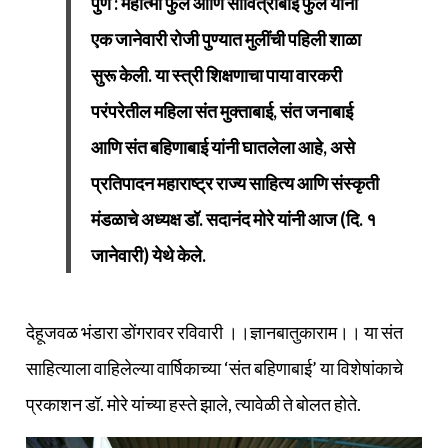
पुणे : महात्मा फुले आणि सावित्रीबाई फुले यांनी
एक जानेवारी रोजी पुण्यात मुलींची पहिली शाळा
सुरू केली. या स्त्री शिक्षणाचा पाया वारकरी
परंपरेतील महिला संत मुक्ताबाई, संत जनाबाई
आणि संत बहिणाबाई यांनी घातलेला आहे, असे
प्रतिपादन महाराष्ट्र राज्य साहित्य आणि संस्कृती
मंडळाचे अध्यक्ष डॉ. सदानंद मोरे यांनी आज (दि. १
जानेवारी) येथे केले.
देहूजवळ भंडारा डोंगरावर रविवारी ।।ज्ञानबातुकाराम।। या संत
साहित्याला वाहिलेल्या वार्षिकाच्या ‘संत बहिणाबाई’ या विशेषांकाचे
प्रकाशन डॉ. मोरे यांच्या हस्ते झाले, त्यावेळी ते बोलत होते.