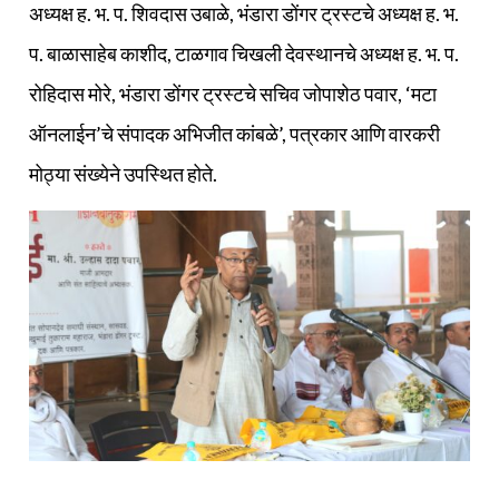
अध्यक्ष ह. भ. प. शिवदास उबाळे, भंडारा डोंगर ट्रस्टचे अध्यक्ष ह. भ.
प. बाळासाहेब काशीद, टाळगाव चिखली देवस्थानचे अध्यक्ष ह. भ. प.
रोहिदास मोरे, भंडारा डोंगर ट्रस्टचे सचिव जोपाशेठ पवार, ‘मटा
ऑनलाईन’चे संपादक अभिजीत कांबळे’, पत्रकार आणि वारकरी
मोठ्या संख्येने उपस्थित होते.