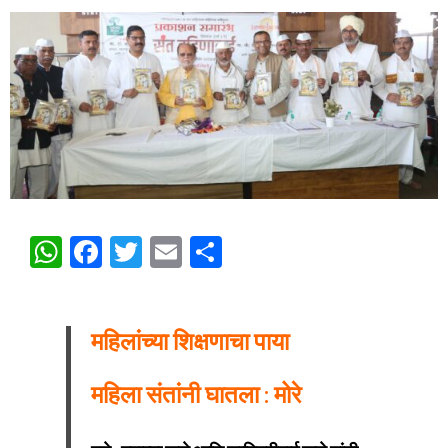
WhatsApp
Facebook
Twitter
Email
Share
महिलांच्या शिक्षणाचा पाया
महिला संतांनी घातला : मोरे