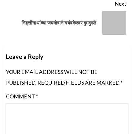
Next
Next
निवृत्तीनाथांच्या जयघोषाने त्र्यंबकेश्वर दुमदुमले
post:
Leave a Reply
YOUR EMAIL ADDRESS WILL NOT BE
PUBLISHED.
REQUIRED FIELDS ARE MARKED
*
COMMENT
*