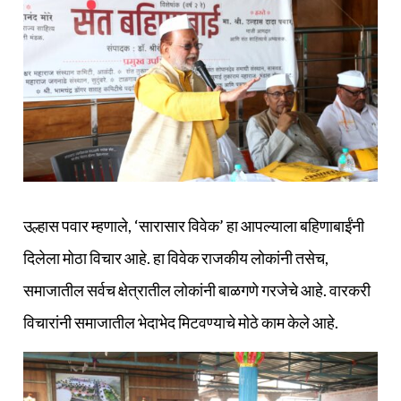
उल्हास पवार म्हणाले, ‘सारासार विवेक’ हा आपल्याला बहिणाबाईंनी
दिलेला मोठा विचार आहे. हा विवेक राजकीय लोकांनी तसेच,
समाजातील सर्वच क्षेत्रातील लोकांनी बाळगणे गरजेचे आहे. वारकरी
विचारांनी समाजातील भेदाभेद मिटवण्याचे मोठे काम केले आहे.