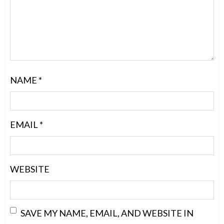
NAME
*
EMAIL
*
WEBSITE
SAVE MY NAME, EMAIL, AND WEBSITE IN