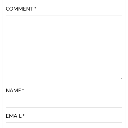
COMMENT
*
NAME
*
EMAIL
*