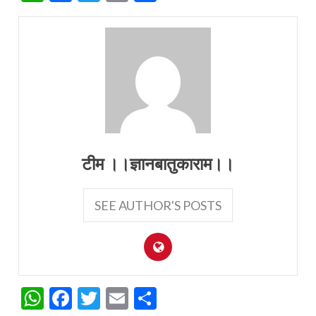
टीम ।।ज्ञानबातुकाराम।।
SEE AUTHOR'S POSTS
WhatsApp
Facebook
Twitter
Email
Share