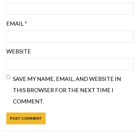
EMAIL
*
WEBSITE
SAVE MY NAME, EMAIL, AND WEBSITE IN
THIS BROWSER FOR THE NEXT TIME I
COMMENT.