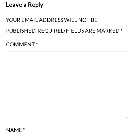
Leave a Reply
YOUR EMAIL ADDRESS WILL NOT BE
PUBLISHED.
REQUIRED FIELDS ARE MARKED
*
COMMENT
*
NAME
*