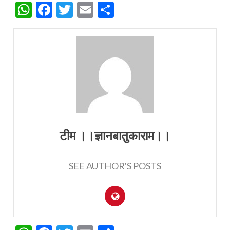
WhatsApp
Facebook
Twitter
Email
Share
टीम ।।ज्ञानबातुकाराम।।
SEE AUTHOR'S POSTS