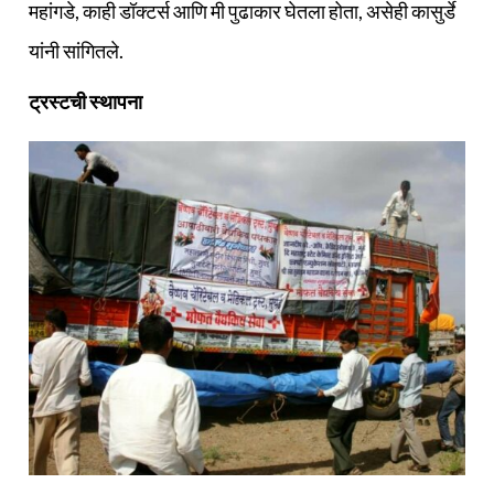
महांगडे, काही डॉक्टर्स आणि मी पुढाकार घेतला होता, असेही कासुर्डे
यांनी सांगितले.
ट्रस्टची स्थापना