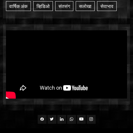
वार्षिक अंक
व्हिडिओ
संतसंग
सलोखा
सेवाभाव
Facebook
Twitter
Linkedin
whatsapp
Youtube
Instagram