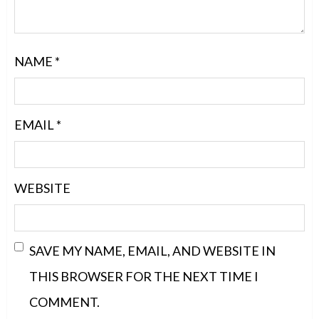
NAME
*
EMAIL
*
WEBSITE
SAVE MY NAME, EMAIL, AND WEBSITE IN
THIS BROWSER FOR THE NEXT TIME I
COMMENT.