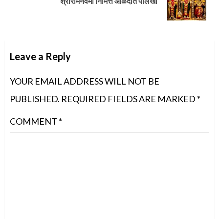
श्रीरामनवमी निमित्त आळंदीत पालखी
post:
Leave a Reply
YOUR EMAIL ADDRESS WILL NOT BE
PUBLISHED.
REQUIRED FIELDS ARE MARKED
*
COMMENT
*