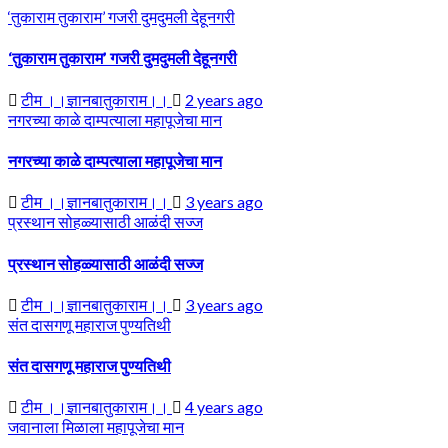
‘तुकाराम तुकाराम’ गजरी दुमदुमली देहूनगरी
‘तुकाराम तुकाराम’ गजरी दुमदुमली देहूनगरी
टीम ।।ज्ञानबातुकाराम।।
2 years ago
नगरच्या काळे दाम्पत्याला महापूजेचा मान
नगरच्या काळे दाम्पत्याला महापूजेचा मान
टीम ।।ज्ञानबातुकाराम।।
3 years ago
प्रस्थान सोहळ्यासाठी आळंदी सज्ज
प्रस्थान सोहळ्यासाठी आळंदी सज्ज
टीम ।।ज्ञानबातुकाराम।।
3 years ago
संत दासगणू महाराज पुण्यतिथी
संत दासगणू महाराज पुण्यतिथी
टीम ।।ज्ञानबातुकाराम।।
4 years ago
जवानाला मिळाला महापूजेचा मान