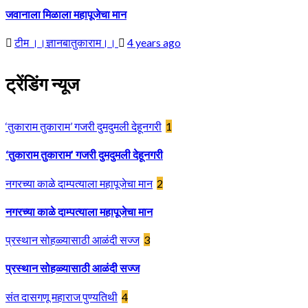
जवानाला मिळाला महापूजेचा मान
टीम ।।ज्ञानबातुकाराम।।
4 years ago
ट्रेंडिंग न्यूज
‘तुकाराम तुकाराम’ गजरी दुमदुमली देहूनगरी
1
‘तुकाराम तुकाराम’ गजरी दुमदुमली देहूनगरी
नगरच्या काळे दाम्पत्याला महापूजेचा मान
2
नगरच्या काळे दाम्पत्याला महापूजेचा मान
प्रस्थान सोहळ्यासाठी आळंदी सज्ज
3
प्रस्थान सोहळ्यासाठी आळंदी सज्ज
संत दासगणू महाराज पुण्यतिथी
4