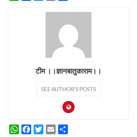
टीम ।।ज्ञानबातुकाराम।।
SEE AUTHOR'S POSTS
WhatsApp
Facebook
Twitter
Email
Share