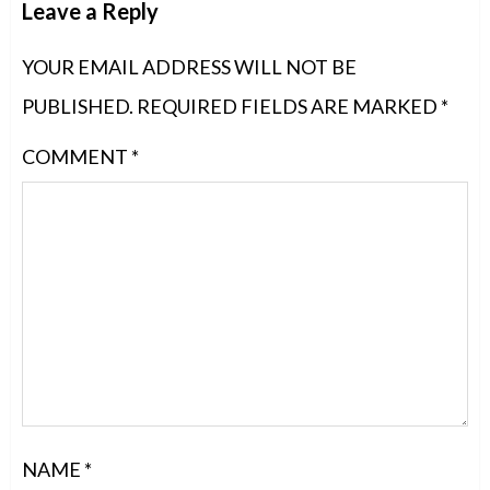
Leave a Reply
YOUR EMAIL ADDRESS WILL NOT BE
PUBLISHED.
REQUIRED FIELDS ARE MARKED
*
COMMENT
*
NAME
*