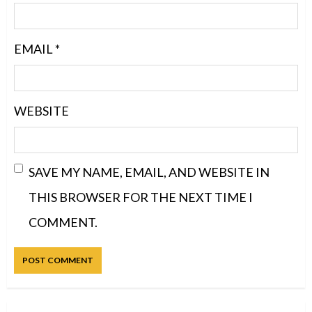
EMAIL
*
WEBSITE
SAVE MY NAME, EMAIL, AND WEBSITE IN
THIS BROWSER FOR THE NEXT TIME I
COMMENT.