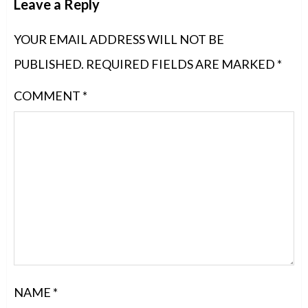
Leave a Reply
YOUR EMAIL ADDRESS WILL NOT BE
PUBLISHED.
REQUIRED FIELDS ARE MARKED
*
COMMENT
*
NAME
*