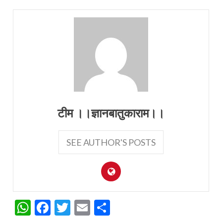
टीम ।।ज्ञानबातुकाराम।।
SEE AUTHOR'S POSTS
WhatsApp
Facebook
Twitter
Email
Share