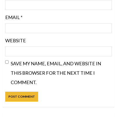
EMAIL
*
WEBSITE
SAVE MY NAME, EMAIL, AND WEBSITE IN
THIS BROWSER FOR THE NEXT TIME I
COMMENT.