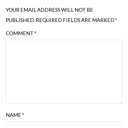
YOUR EMAIL ADDRESS WILL NOT BE
PUBLISHED.
REQUIRED FIELDS ARE MARKED
*
COMMENT
*
NAME
*