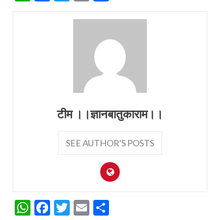
टीम ।।ज्ञानबातुकाराम।।
SEE AUTHOR'S POSTS
WhatsApp
Facebook
Twitter
Email
Share