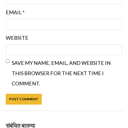
EMAIL
*
WEBSITE
SAVE MY NAME, EMAIL, AND WEBSITE IN
THIS BROWSER FOR THE NEXT TIME I
COMMENT.
संबंधित बातम्या